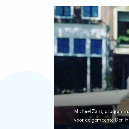
Michael Zant, program
voor de gemeente Den H