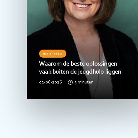
INTERVIEW
Waarom de beste oplossingen
vaak buiten de jeugdhulp liggen
02-06-2026
3
minuten