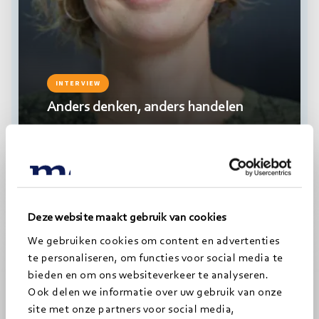
INTERVIEW
Anders denken, anders handelen
17-11-2025
3
minuten
Lees
OVERHEID
meer
Deze website maakt gebruik van cookies
We gebruiken cookies om content en advertenties
te personaliseren, om functies voor social media te
bieden en om ons websiteverkeer te analyseren.
Ook delen we informatie over uw gebruik van onze
site met onze partners voor social media,