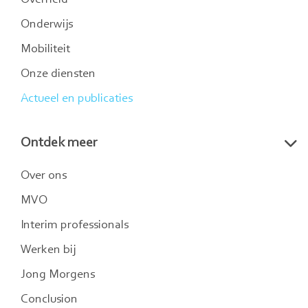
Overheid
Onderwijs
Mobiliteit
Onze diensten
Actueel en publicaties
Ontdek meer
Over ons
MVO
Interim professionals
Werken bij
Jong Morgens
Conclusion