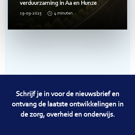
verduurzaming in Aa en Hunze
19-09-2025
4
minuten
Schrijf je in voor de nieuwsbrief en
ontvang de laatste ontwikkelingen in
de zorg, overheid en onderwijs.