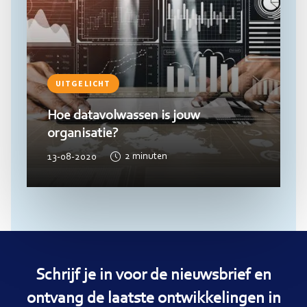
UITGELICHT
Hoe datavolwassen is jouw
organisatie?
13-08-2020
2
minuten
Schrijf je in voor de nieuwsbrief en
ontvang de laatste ontwikkelingen in