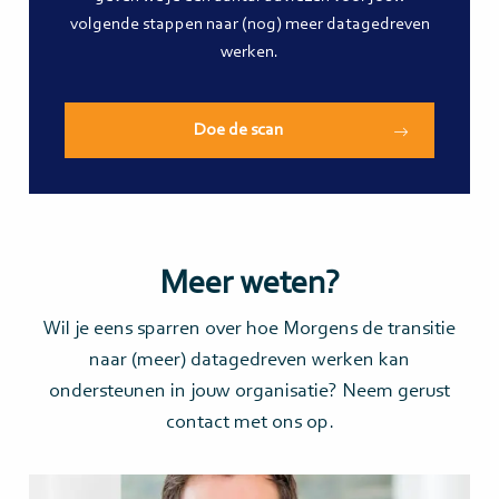
volgende stappen naar (nog) meer datagedreven
werken.
Doe de scan
Meer weten?
Wil je eens sparren over hoe Morgens de transitie
naar (meer) datagedreven werken kan
ondersteunen in jouw organisatie? Neem gerust
contact met ons op.
Lees