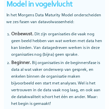
Model in vogelvlucht
In het Morgens Data Maturity Model onderscheiden
we zes fasen van datavolwassenheid:
Onbewust.
Dit zijn organisaties die vaak nog
geen beeld hebben van wat werken met data hen
kan bieden. Van datagedreven werken is in deze
organisaties nog (bijna) geen sprake.
Beginner.
Bij organisaties in de beginnersfase is
data al wat vaker onderwerp van gesprek, en
enkelen binnen de organisatie maken
bijvoorbeeld een start met analyses. Wel is het
vertrouwen in de data vaak nog laag, en ook aan
de datakwaliteit schort het één en ander. Maar:
het begin is gemaakt!