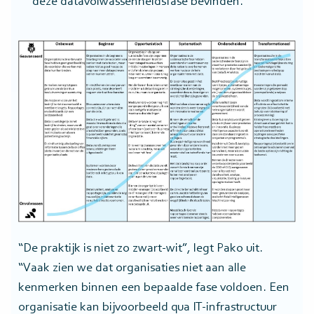
deze datavolwassenheidsfase bevinden.
“De praktijk is niet zo zwart-wit”, legt Pako uit.
“Vaak zien we dat organisaties niet aan alle
kenmerken binnen een bepaalde fase voldoen. Een
organisatie kan bijvoorbeeld qua IT-infrastructuur