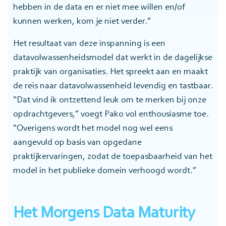
hebben in de data en er niet mee willen en/of
kunnen werken, kom je niet verder.”
Het resultaat van deze inspanning is een
datavolwassenheidsmodel dat werkt in de dagelijkse
praktijk van organisaties. Het spreekt aan en maakt
de reis naar datavolwassenheid levendig en tastbaar.
“Dat vind ik ontzettend leuk om te merken bij onze
opdrachtgevers,” voegt Pako vol enthousiasme toe.
“Overigens wordt het model nog wel eens
aangevuld op basis van opgedane
praktijkervaringen, zodat de toepasbaarheid van het
model in het publieke domein verhoogd wordt.”
Het Morgens Data Maturity