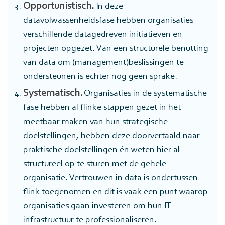
Opportunistisch.
In deze
datavolwassenheidsfase hebben organisaties
verschillende datagedreven initiatieven en
projecten opgezet. Van een structurele benutting
van data om (management)beslissingen te
ondersteunen is echter nog geen sprake.
Systematisch.
Organisaties in de systematische
fase hebben al flinke stappen gezet in het
meetbaar maken van hun strategische
doelstellingen, hebben deze doorvertaald naar
praktische doelstellingen én weten hier al
structureel op te sturen met de gehele
organisatie. Vertrouwen in data is ondertussen
flink toegenomen en dit is vaak een punt waarop
organisaties gaan investeren om hun IT-
infrastructuur te professionaliseren.