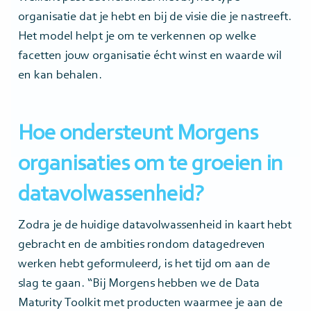
organisatie dat je hebt en bij de visie die je nastreeft.
Het model helpt je om te verkennen op welke
facetten jouw organisatie écht winst en waarde wil
en kan behalen.
Hoe ondersteunt Morgens
organisaties om te groeien in
datavolwassenheid?
Zodra je de huidige datavolwassenheid in kaart hebt
gebracht en de ambities rondom datagedreven
werken hebt geformuleerd, is het tijd om aan de
slag te gaan. “Bij Morgens hebben we de Data
Maturity Toolkit met producten waarmee je aan de