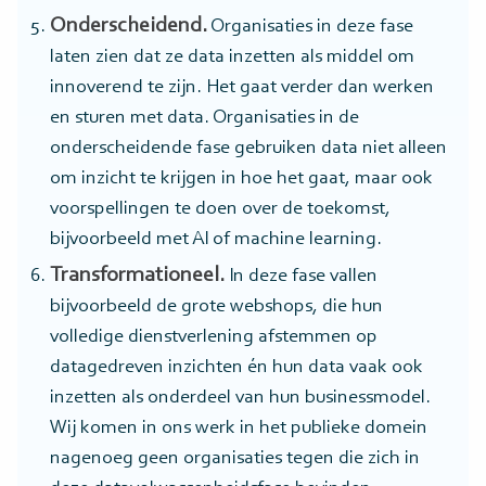
Onderscheidend.
Organisaties in deze fase
laten zien dat ze data inzetten als middel om
innoverend te zijn. Het gaat verder dan werken
en sturen met data. Organisaties in de
onderscheidende fase gebruiken data niet alleen
om inzicht te krijgen in hoe het gaat, maar ook
voorspellingen te doen over de toekomst,
bijvoorbeeld met AI of machine learning.
Transformationeel.
In deze fase vallen
bijvoorbeeld de grote webshops, die hun
volledige dienstverlening afstemmen op
datagedreven inzichten én hun data vaak ook
inzetten als onderdeel van hun businessmodel.
Wij komen in ons werk in het publieke domein
nagenoeg geen organisaties tegen die zich in