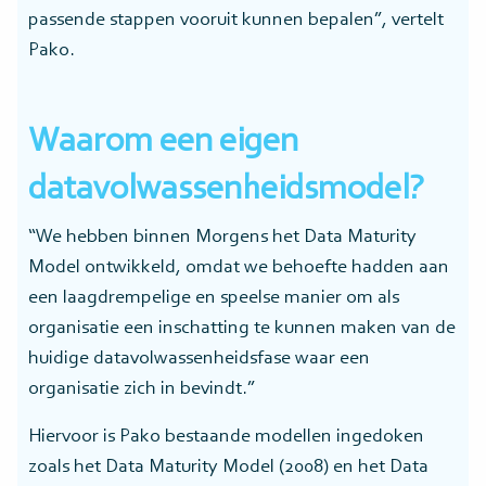
passende stappen vooruit kunnen bepalen”, vertelt
Pako.
Waarom een eigen
datavolwassenheidsmodel?
“We hebben binnen Morgens het Data Maturity
Model ontwikkeld, omdat we behoefte hadden aan
een laagdrempelige en speelse manier om als
organisatie een inschatting te kunnen maken van de
huidige datavolwassenheidsfase waar een
organisatie zich in bevindt.”
Hiervoor is Pako bestaande modellen ingedoken
zoals het Data Maturity Model (2008) en het Data