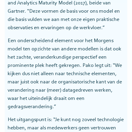
and Analytics Maturity Model (2017), beide van
Gartner. “Deze vormen de basis voor ons model en
die basis vulden we aan met onze eigen praktische
observaties en ervaringen op de werkvloer.”
Een onderscheidend element voor het Morgens
model ten opzichte van andere modellen is dat ook
het zachte, veranderkundige perspectief een
prominente plek heeft gekregen. Pako legt uit: “We
kijken dus niet alleen naar technische elementen,
maar juist ook naar de organisatorische kant van de
verandering naar (meer) datagedreven werken,
waar het uiteindelijk draait om een
gedragsverandering.”
Het uitgangspunt is: “Je kunt nog zoveel technologie
hebben, maar als medewerkers geen vertrouwen