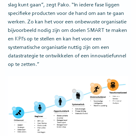
slag kunt gaan”, zegt Pako. “In iedere fase liggen
specifieke producten voor de hand om aan te gaan
werken. Zo kan het voor een onbewuste organisatie
bijvoorbeeld nodig zijn om doelen SMART te maken
en KPI’s op te stellen en kan het voor een
systematische organisatie nuttig zijn om een
datastrategie te ontwikkelen of een innovatiefunnel
op te zetten.”