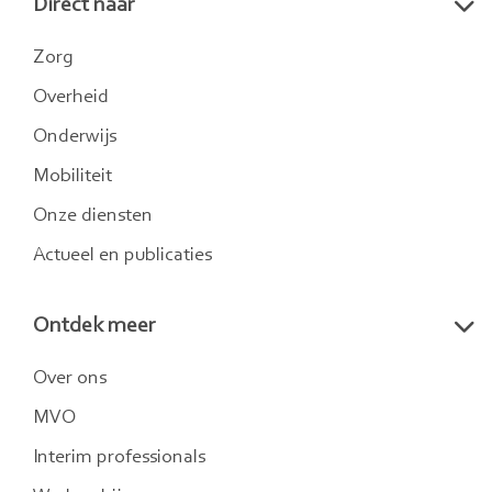
Direct naar
LinkedIn
Twitter
Instagram
Zorg
Overheid
Onderwijs
Mobiliteit
Onze diensten
Actueel en publicaties
Ontdek meer
Over ons
MVO
Interim professionals