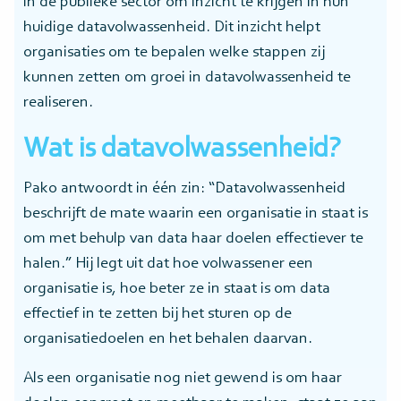
in de publieke sector om inzicht te krijgen in hun
huidige datavolwassenheid. Dit inzicht helpt
organisaties om te bepalen welke stappen zij
kunnen zetten om groei in datavolwassenheid te
realiseren.
Wat is datavolwassenheid?
Pako antwoordt in één zin: “Datavolwassenheid
beschrijft de mate waarin een organisatie in staat is
om met behulp van data haar doelen effectiever te
halen.” Hij legt uit dat hoe volwassener een
organisatie is, hoe beter ze in staat is om data
effectief in te zetten bij het sturen op de
organisatiedoelen en het behalen daarvan.
Als een organisatie nog niet gewend is om haar