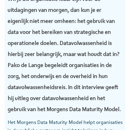
uitdagingen van morgen, dan kun je er
eigenlijk niet meer omheen: het gebruik van
data voor het bereiken van strategische en
operationele doelen. Datavolwassenheid is
hierbij zeer belangrijk, maar wat houdt dat in?
Pako de Lange begeleidt organisaties in de
zorg, het onderwijs en de overheid in hun
datavolwassenheidsreis. In dit interview geeft
hij uitleg over datavolwassenheid en het
gebruik van het Morgens Data Maturity Model.
Het Morgens Data Maturity Model helpt organisaties