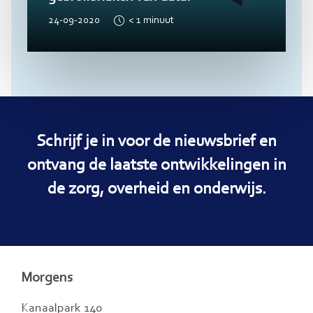
24-09-2020
< 1
minuut
Schrijf je in voor de nieuwsbrief en
ontvang de laatste ontwikkelingen in
de zorg, overheid en onderwijs.
Morgens
Kanaalpark 140