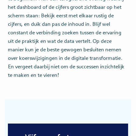
het dashboard of de cijfers groot zichtbaar op het
scherm staan: Bekijk eerst met elkaar rustig de
cijfers, en duik dan pas de inhoud in. Blijf wel
constant de verbinding zoeken tussen de ervaring
uit de praktijk en wat de data vertelt. Op deze
manier kun je de beste gewogen besluiten nemen
over koerswijzigingen in de digitale transformatie.
En vergeet daarbij niet om de successen inzichtelijk
te maken en te vieren!