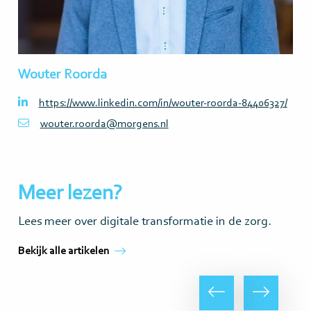
Wouter Roorda
https://www.linkedin.com/in/wouter-roorda-84406327/
wouter.roorda@morgens.nl
Meer lezen?
Lees meer over digitale transformatie in de zorg.
Bekijk alle artikelen
Vorige
Volgende