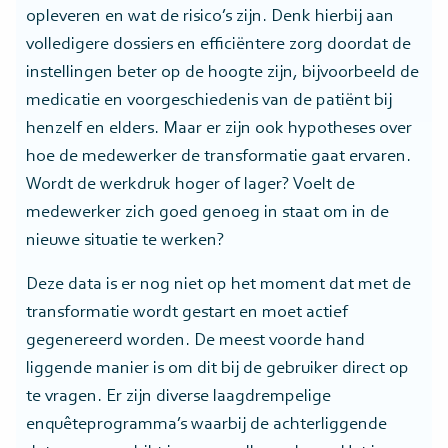
opleveren en wat de risico’s zijn. Denk hierbij aan
volledigere dossiers en efficiëntere zorg doordat de
instellingen beter op de hoogte zijn, bijvoorbeeld de
medicatie en voorgeschiedenis van de patiënt bij
henzelf en elders. Maar er zijn ook hypotheses over
hoe de medewerker de transformatie gaat ervaren.
Wordt de werkdruk hoger of lager? Voelt de
medewerker zich goed genoeg in staat om in de
nieuwe situatie te werken?
Deze data is er nog niet op het moment dat met de
transformatie wordt gestart en moet actief
gegenereerd worden. De meest voorde hand
liggende manier is om dit bij de gebruiker direct op
te vragen. Er zijn diverse laagdrempelige
enquêteprogramma’s waarbij de achterliggende