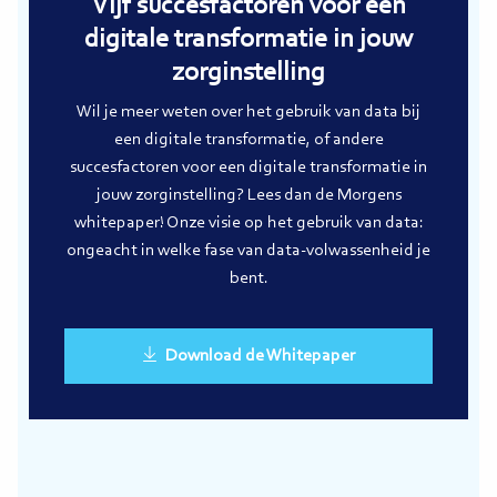
Vijf succesfactoren voor een
digitale transformatie in jouw
zorginstelling
Wil je meer weten over het gebruik van data bij
een digitale transformatie, of andere
succesfactoren voor een digitale transformatie in
jouw zorginstelling? Lees dan de Morgens
whitepaper! Onze visie op het gebruik van data:
ongeacht in welke fase van data-volwassenheid je
bent.
Download de Whitepaper