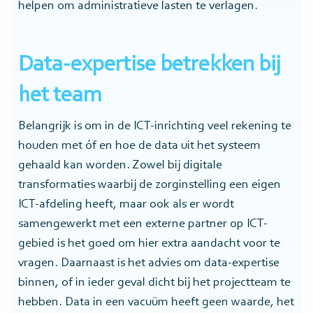
helpen om administratieve lasten te verlagen.
Data-expertise betrekken bij
het team
Belangrijk is om in de ICT-inrichting veel rekening te
houden met óf en hoe de data uit het systeem
gehaald kan worden. Zowel bij digitale
transformaties waarbij de zorginstelling een eigen
ICT-afdeling heeft, maar ook als er wordt
samengewerkt met een externe partner op ICT-
gebied is het goed om hier extra aandacht voor te
vragen. Daarnaast is het advies om data-expertise
binnen, of in ieder geval dicht bij het projectteam te
hebben. Data in een vacuüm heeft geen waarde, het