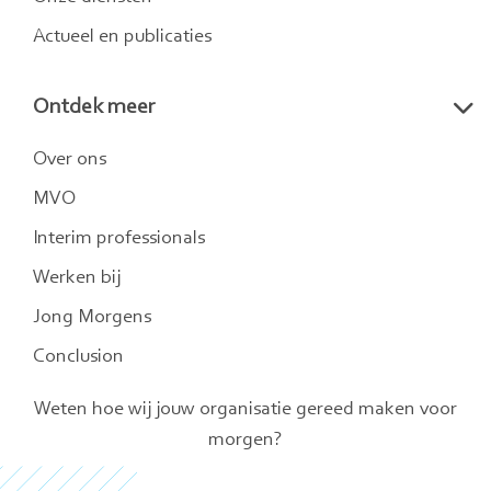
Actueel en publicaties
Ontdek meer
Over ons
MVO
Interim professionals
Werken bij
Jong Morgens
Conclusion
Weten hoe wij jouw organisatie gereed maken voor
morgen?