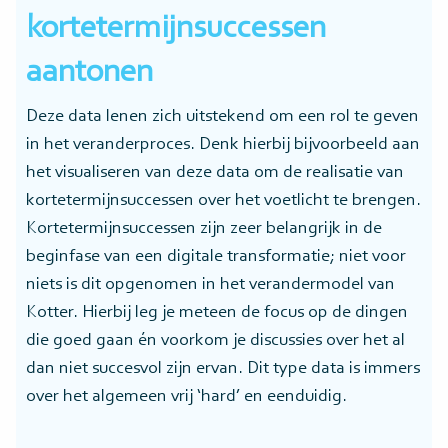
kortetermijnsuccessen
aantonen
Deze data lenen zich uitstekend om een rol te geven
in het veranderproces. Denk hierbij bijvoorbeeld aan
het visualiseren van deze data om de realisatie van
kortetermijnsuccessen over het voetlicht te brengen.
Kortetermijnsuccessen zijn zeer belangrijk in de
beginfase van een digitale transformatie; niet voor
niets is dit opgenomen in het verandermodel van
Kotter. Hierbij leg je meteen de focus op de dingen
die goed gaan én voorkom je discussies over het al
dan niet succesvol zijn ervan. Dit type data is immers
over het algemeen vrij ‘hard’ en eenduidig.