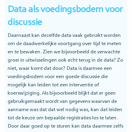
Data als voedingsbodem voor
discussie
Daarnaast kan dezelfde data vaak gebruikt worden
om de daadwerkelijke voortgang over tijd te meten
en te bewaken. Zien we bijvoorbeeld de verwachte
groei in uitwisselingen ook echt terug in de data? Zo
niet, waar komt dat door? Data is daarmee een
voedingsbodem voor een goede discussie die
mogelijk kan leiden tot een interventie of
koerswijziging. Als bijvoorbeeld blijkt dat er geen
gebruikgemaakt wordt van gegevens waarvan de
aanname was dat dat wel nodig was, kan dat leiden
tot de keuze om bepaalde registraties los te laten.
Door daar goed op te sturen kan data daarmee zelfs