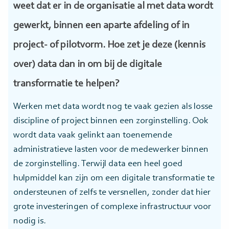
weet dat er in de organisatie al met data wordt
gewerkt, binnen een aparte afdeling of in
project- of pilotvorm. Hoe zet je deze (kennis
over) data dan in om bij de digitale
transformatie te helpen?
Werken met data wordt nog te vaak gezien als losse
discipline of project binnen een zorginstelling. Ook
wordt data vaak gelinkt aan toenemende
administratieve lasten voor de medewerker binnen
de zorginstelling. Terwijl data een heel goed
hulpmiddel kan zijn om een digitale transformatie te
ondersteunen of zelfs te versnellen, zonder dat hier
grote investeringen of complexe infrastructuur voor
nodig is.