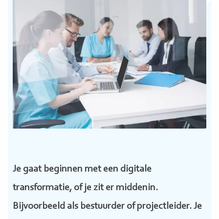
Je gaat beginnen met een digitale
transformatie, of je zit er middenin.
Bijvoorbeeld als bestuurder of projectleider. Je