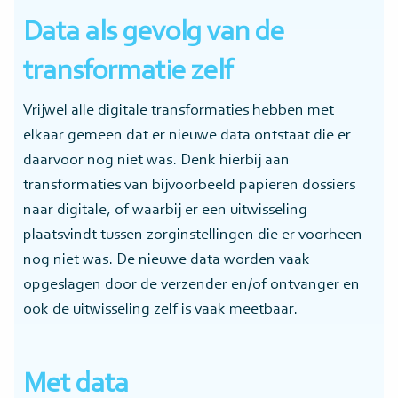
Data als gevolg van de
transformatie zelf
Vrijwel alle digitale transformaties hebben met
elkaar gemeen dat er nieuwe data ontstaat die er
daarvoor nog niet was. Denk hierbij aan
transformaties van bijvoorbeeld papieren dossiers
naar digitale, of waarbij er een uitwisseling
plaatsvindt tussen zorginstellingen die er voorheen
nog niet was. De nieuwe data worden vaak
opgeslagen door de verzender en/of ontvanger en
ook de uitwisseling zelf is vaak meetbaar.
Met data