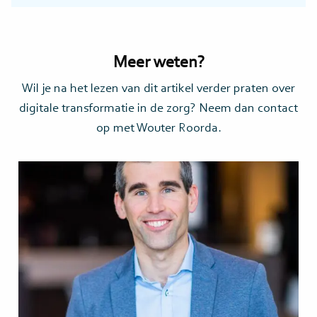
Meer weten?
Wil je na het lezen van dit artikel verder praten over
digitale transformatie in de zorg? Neem dan contact
op met Wouter Roorda.
Lees
meer>