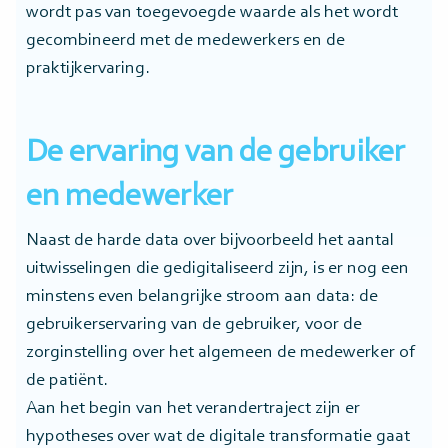
wordt pas van toegevoegde waarde als het wordt
gecombineerd met de medewerkers en de
praktijkervaring.
De ervaring van de gebruiker
en medewerker
Naast de harde data over bijvoorbeeld het aantal
uitwisselingen die gedigitaliseerd zijn, is er nog een
minstens even belangrijke stroom aan data: de
gebruikerservaring van de gebruiker, voor de
zorginstelling over het algemeen de medewerker of
de patiënt.
Aan het begin van het verandertraject zijn er
hypotheses over wat de digitale transformatie gaat