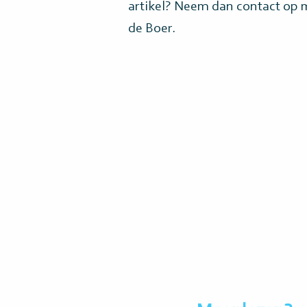
artikel? Neem dan contact op
de Boer.