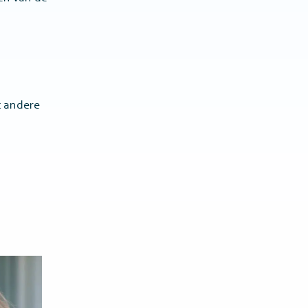
t andere