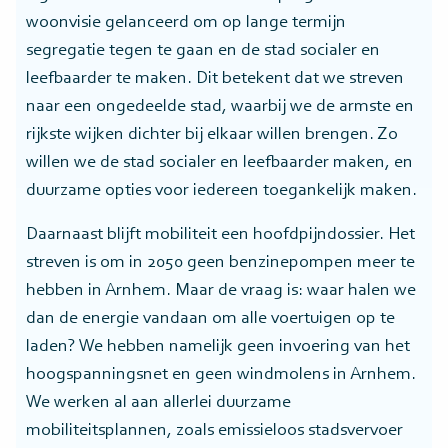
woonvisie gelanceerd om op lange termijn
segregatie tegen te gaan en de stad socialer en
leefbaarder te maken. Dit betekent dat we streven
naar een ongedeelde stad, waarbij we de armste en
rijkste wijken dichter bij elkaar willen brengen. Zo
willen we de stad socialer en leefbaarder maken, en
duurzame opties voor iedereen toegankelijk maken.
Daarnaast blijft mobiliteit een hoofdpijndossier. Het
streven is om in 2050 geen benzinepompen meer te
hebben in Arnhem. Maar de vraag is: waar halen we
dan de energie vandaan om alle voertuigen op te
laden? We hebben namelijk geen invoering van het
hoogspanningsnet en geen windmolens in Arnhem.
We werken al aan allerlei duurzame
mobiliteitsplannen, zoals emissieloos stadsvervoer