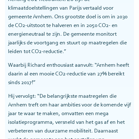
klimaatdoelstellingen van Parijs vertaald voor
gemeente Arnhem. Ons grootste doel is om in 2030
de CO2-uitstoot te halveren en in 2050 CO2- en
energieneutraal te zijn. De gemeente monitort
jaarlijks de voortgang en stuurt op maatregelen die
leiden tot CO2-reductie.”
Waarbij Richard enthousiast aanvult: “Arnhem heeft
daarin al een mooie CO2-reductie van 27% bereikt
sinds 2017!”
Hij vervolgt: “De belangrijkste maatregelen die
Arnhem treft om haar ambities voor de komende vijf
jaar te waar te maken, omvatten een mega
isolatieprogramma, versneld van het gas af en het
verbeteren van duurzame mobiliteit. Daarnaast