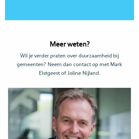
Meer weten?
Wil je verder praten over duurzaamheid bij
gemeenten? Neem dan contact op met Mark
Elstgeest of Joline Nijland.
Lees
meer>