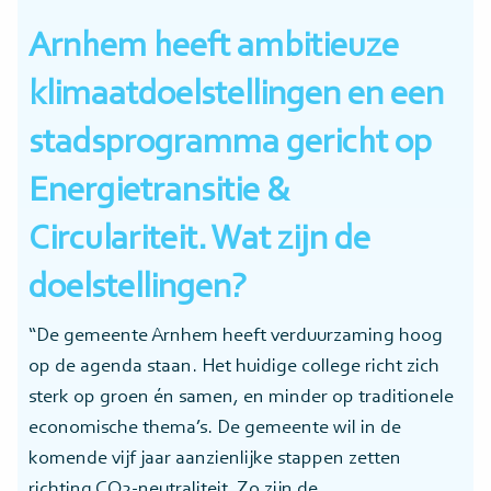
Arnhem heeft ambitieuze
klimaatdoelstellingen en een
stadsprogramma gericht op
Energietransitie &
Circulariteit. Wat zijn de
doelstellingen?
“De gemeente Arnhem heeft verduurzaming hoog
op de agenda staan. Het huidige college richt zich
sterk op groen én samen, en minder op traditionele
economische thema’s. De gemeente wil in de
komende vijf jaar aanzienlijke stappen zetten
richting CO2-neutraliteit. Zo zijn de