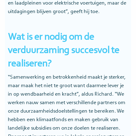
en laadpleinen voor elektrische voertuigen, maar de
uitdagingen blijven groot”, geeft hij toe.
Wat is er nodig om de
verduurzaming succesvol te
realiseren?
“Samenwerking en betrokkenheid maakt je sterker,
maar maak het niet te groot want daarmee lever je
in op wendbaarheid en kracht”, aldus Richard. “We
werken nauw samen met verschillende partners om
onze duurzaamheidsdoelstellingen te bereiken. We
hebben een klimaatfonds en maken gebruik van
landelijke subsidies om onze doelen te realiseren.