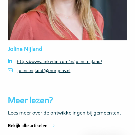
Joline Nijland
https://www.linkedin.com/in/joline-nijland/
joline.nijland@morgens.nl
Meer lezen?
Lees meer over de ontwikkelingen bij gemeenten.
Bekijk alle artikelen