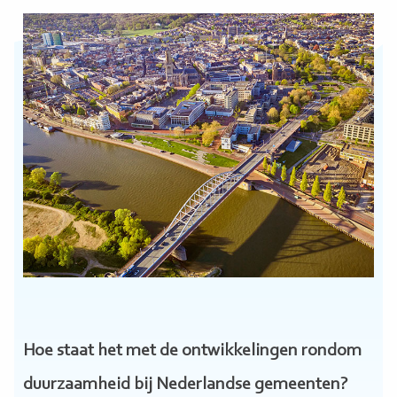
Hoe staat het met de ontwikkelingen rondom
duurzaamheid bij Nederlandse gemeenten?