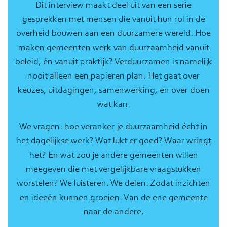
Dit interview maakt deel uit van een serie
gesprekken met mensen die vanuit hun rol in de
overheid bouwen aan een duurzamere wereld. Hoe
maken gemeenten werk van duurzaamheid vanuit
beleid, én vanuit praktijk? Verduurzamen is namelijk
nooit alleen een papieren plan. Het gaat over
keuzes, uitdagingen, samenwerking, en over doen
wat kan.
We vragen: hoe veranker je duurzaamheid écht in
het dagelijkse werk? Wat lukt er goed? Waar wringt
het? En wat zou je andere gemeenten willen
meegeven die met vergelijkbare vraagstukken
worstelen? We luisteren. We delen. Zodat inzichten
en ideeën kunnen groeien. Van de ene gemeente
naar de andere.