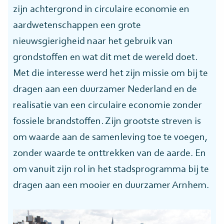
zijn achtergrond in circulaire economie en
aardwetenschappen een grote
nieuwsgierigheid naar het gebruik van
grondstoffen en wat dit met de wereld doet.
Met die interesse werd het zijn missie om bij te
dragen aan een duurzamer Nederland en de
realisatie van een circulaire economie zonder
fossiele brandstoffen. Zijn grootste streven is
om waarde aan de samenleving toe te voegen,
zonder waarde te onttrekken van de aarde. En
om vanuit zijn rol in het stadsprogramma bij te
dragen aan een mooier en duurzamer Arnhem.