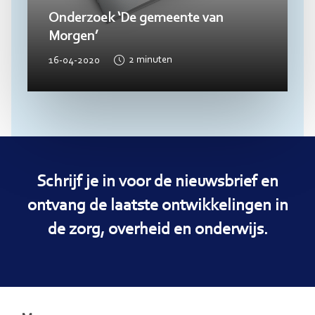
Onderzoek ‘De gemeente van
Morgen’
16-04-2020
2
minuten
Schrijf je in voor de nieuwsbrief en
ontvang de laatste ontwikkelingen in
de zorg, overheid en onderwijs.