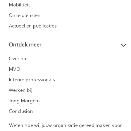
Mobiliteit
Onze diensten
Actueel en publicaties
Ontdek meer
Over ons
MVO
Interim professionals
Werken bij
Jong Morgens
Conclusion
Weten hoe wij jouw organisatie gereed maken voor