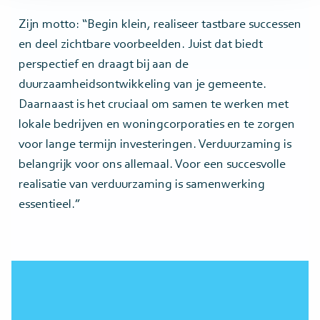
Zijn motto: “Begin klein, realiseer tastbare successen
en deel zichtbare voorbeelden. Juist dat biedt
perspectief en draagt bij aan de
duurzaamheidsontwikkeling van je gemeente.
Daarnaast is het cruciaal om samen te werken met
lokale bedrijven en woningcorporaties en te zorgen
voor lange termijn investeringen. Verduurzaming is
belangrijk voor ons allemaal. Voor een succesvolle
realisatie van verduurzaming is samenwerking
essentieel.”