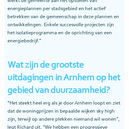
werkt de gemeente aan het opstellen van
energieplannen per stadsgebied en het actief
betrekken van de gemeenschap in deze plannen en
ontwikkelingen. Enkele succesvolle projecten zijn
het isolatieprogramma en de oprichting van een
energiebedrijf.”
Wat zijn de grootste
uitdagingen in Arnhem op het
gebied van duurzaamheid?
“Het steekt heel erg als je door Arnhem loopt en ziet
dat de woningprijzen in bepaalde wijken sky high
zijn, terwijl op andere plekken niemand wil wonen”,
legt Richard uit. “We hebben een progressieve