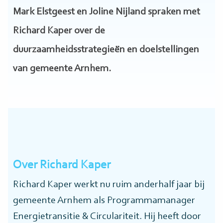
Mark Elstgeest en Joline Nijland spraken met
Richard Kaper over de
duurzaamheidsstrategieën en doelstellingen
van gemeente Arnhem.
Over Richard Kaper
Richard Kaper werkt nu ruim anderhalf jaar bij
gemeente Arnhem als Programmamanager
Energietransitie & Circulariteit. Hij heeft door