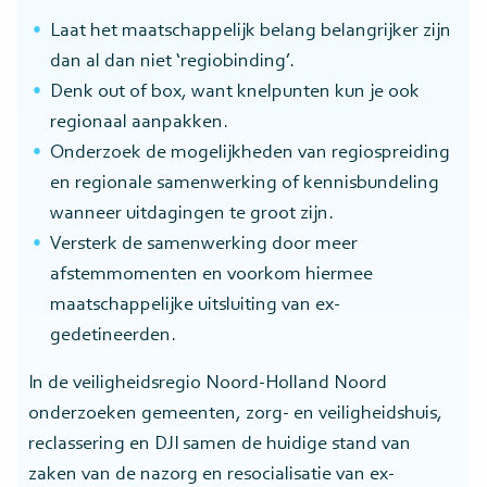
Laat het maatschappelijk belang belangrijker zijn
dan al dan niet ‘regiobinding’.
Denk out of box, want knelpunten kun je ook
regionaal aanpakken.
Onderzoek de mogelijkheden van regiospreiding
en regionale samenwerking of kennisbundeling
wanneer uitdagingen te groot zijn.
Versterk de samenwerking door meer
afstemmomenten en voorkom hiermee
maatschappelijke uitsluiting van ex-
gedetineerden.
In de veiligheidsregio Noord-Holland Noord
onderzoeken gemeenten, zorg- en veiligheidshuis,
reclassering en DJI samen de huidige stand van
zaken van de nazorg en resocialisatie van ex-