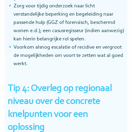
Zorg voor tijdig onderzoek naar licht
verstandelijke beperking en begeleiding naar
passende hulp (GGZ of forensisch, beschermd
wonen e.d.); een casusregisseur (indien aanwezig)
kan hierin belangrijke rol spelen.
Voorkom alsnog escalatie of recidive en vergroot
de mogelijkheden om voort te zetten wat al goed
werkt.
Tip 4: Overleg op regionaal
niveau over de concrete
knelpunten voor een
oplossing