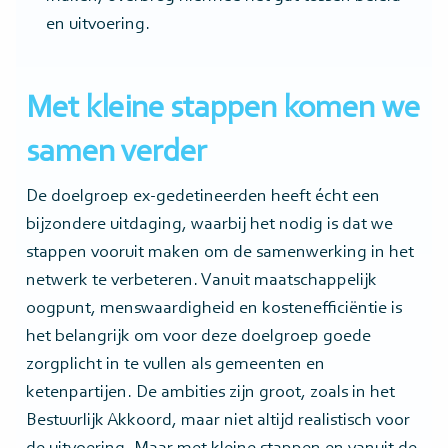
en uitvoering.
Met kleine stappen komen we
samen verder
De doelgroep ex-gedetineerden heeft écht een
bijzondere uitdaging, waarbij het nodig is dat we
stappen vooruit maken om de samenwerking in het
netwerk te verbeteren. Vanuit maatschappelijk
oogpunt, menswaardigheid en kostenefficiëntie is
het belangrijk om voor deze doelgroep goede
zorgplicht in te vullen als gemeenten en
ketenpartijen. De ambities zijn groot, zoals in het
Bestuurlijk Akkoord, maar niet altijd realistisch voor