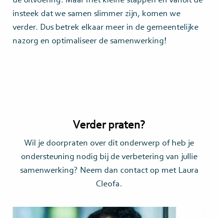
de uitvoering. Maar met kleine stappen en vanuit de
insteek dat we samen slimmer zijn, komen we
verder. Dus betrek elkaar meer in de gemeentelijke
nazorg en optimaliseer de samenwerking!
Verder praten?
Wil je doorpraten over dit onderwerp of heb je
ondersteuning nodig bij de verbetering van jullie
samenwerking? Neem dan contact op met Laura
Cleofa.
Lees