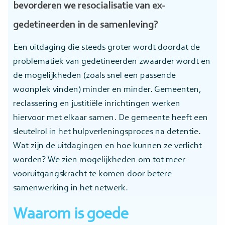
bevorderen we resocialisatie van ex-
gedetineerden in de samenleving?
Een uitdaging die steeds groter wordt doordat de
problematiek van gedetineerden zwaarder wordt en
de mogelijkheden (zoals snel een passende
woonplek vinden) minder en minder. Gemeenten,
reclassering en justitiële inrichtingen werken
hiervoor met elkaar samen. De gemeente heeft een
sleutelrol in het hulpverleningsproces na detentie.
Wat zijn de uitdagingen en hoe kunnen ze verlicht
worden? We zien mogelijkheden om tot meer
vooruitgangskracht te komen door betere
samenwerking in het netwerk.
Waarom is goede