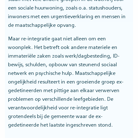
een sociale huurwoning, zoals o.a. statushouders,
inwoners met een urgentieverklaring en mensen in
de maatschappelijke opvang.
Maar re-integratie gaat niet alleen om een
woonplek. Het betreft ook andere materiele en
immateriële zaken zoals werk/dagbesteding, ID-
bewijs, schulden, opbouw van steunend sociaal
netwerk en psychische hulp. Maatschappelijke
ongelijkheid resulteert in een groeiende groep ex-
gedetineerden met pittige aan elkaar verwerven
problemen op verschillende leefgebieden. De
verantwoordelijkheid voor re-integratie ligt
grotendeels bij de gemeente waar de ex-
gedetineerde het laatste ingeschreven stond.