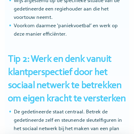
Wijs afgestemd op de specifieke situatie van de
gedetineerde een regiehouder aan die het
voortouw neemt.
Voorkom daarmee ‘paniekvoetbal’ en werk op
deze manier efficiënter.
Tip 2: Werk en denk vanuit
klantperspectief door het
sociaal netwerk te betrekken
om eigen kracht te versterken
De gedetineerde staat centraal. Betrek de
gedetineerde zelf en steunende sleutelfiguren in
het sociaal netwerk bij het maken van een plan