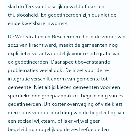
slachtoffers van huiselijk geweld of dak- en
thuisloosheid. Ex-gedetineerden zijn dus niet de
enige kwetsbare inwoners.
De Wet Straffen en Beschermen die in de zomer van
2021 van kracht werd, maakt de gemeenten nog
explicieter verantwoordelijk voor re-integratie van
ex-gedetineerden. Daar speelt bovenstaande
problematiek veelal ook. De inzet voor de re-
integratie verschilt enorm van gemeente tot
gemeente. Niet altijd kiezen gemeenten voor een
specifieke doelgroepaanpak of -begeleiding van ex-
gedetineerden. Uit kostenoverweging of visie kiest
men soms voor de inrichting van de begeleiding via
een sociaal wijkteam, of is er vrijwel geen
begeleiding mogelijk op de zes leefgebieden