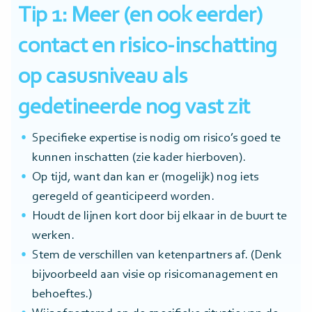
Tip 1: Meer (en ook eerder)
contact en risico-inschatting
op casusniveau als
gedetineerde nog vast zit
Specifieke expertise is nodig om risico’s goed te
kunnen inschatten (zie kader hierboven).
Op tijd, want dan kan er (mogelijk) nog iets
geregeld of geanticipeerd worden.
Houdt de lijnen kort door bij elkaar in de buurt te
werken.
Stem de verschillen van ketenpartners af. (Denk
bijvoorbeeld aan visie op risicomanagement en
behoeftes.)