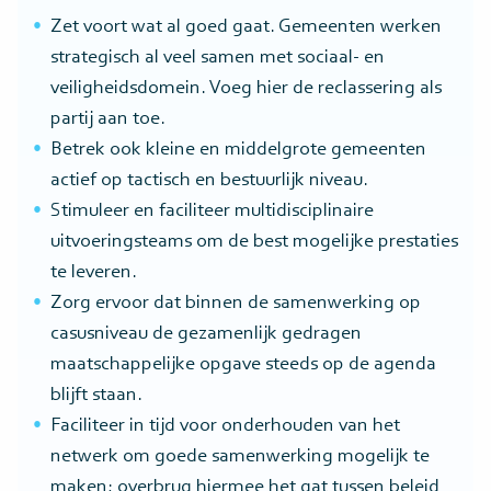
Zet voort wat al goed gaat. Gemeenten werken
strategisch al veel samen met sociaal- en
veiligheidsdomein. Voeg hier de reclassering als
partij aan toe.
Betrek ook kleine en middelgrote gemeenten
actief op tactisch en bestuurlijk niveau.
Stimuleer en faciliteer multidisciplinaire
uitvoeringsteams om de best mogelijke prestaties
te leveren.
Zorg ervoor dat binnen de samenwerking op
casusniveau de gezamenlijk gedragen
maatschappelijke opgave steeds op de agenda
blijft staan.
Faciliteer in tijd voor onderhouden van het
netwerk om goede samenwerking mogelijk te
maken; overbrug hiermee het gat tussen beleid