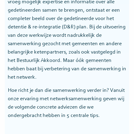
vroeg mogelijk expertise en informatie over alle
gedetineerden samen te brengen, ontstaat er een
completer beeld over de gedetineerde voor het
detentie & re-integratie (D&R) plan. Bij de uitvoering
van deze werkwijze wordt nadrukkelijk de
samenwerking gezocht met gemeenten en andere
belangrijke ketenpartners, zoals ook vastgelegd in
het Bestuurlijk Akkoord. Maar óók gemeenten
hebben baat bij verbetering van de samenwerking in
het netwerk.
Hoe richt je dan die samenwerking verder in? Vanuit
onze ervaring met netwerksamenwerking geven wij
de volgende concrete adviezen die we
ondergebracht hebben in 5 centrale tips.