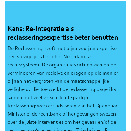
Kans: Re-integratie als
reclasseringsexpertise beter benutten
De Reclassering heeft met bijna 200 jaar expertise
een stevige positie in het Nederlandse
rechtssysteem. De organisaties richten zich op het
verminderen van recidive en dragen op die manier
bij aan het vergroten van de maatschappelijke
veiligheid. Hiertoe werkt de reclassering dagelijks
samen met veel verschillende partijen.
Reclasseringswerkers adviseren aan het Openbaar
Ministerie, de rechtbank of het gevangeniswezen
over de juiste interventies om het gevaar en/of de
recidiverisico’s te verminderen. Zij schrijven dit