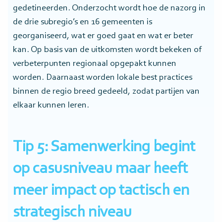
gedetineerden. Onderzocht wordt hoe de nazorg in
de drie subregio’s en 16 gemeenten is
georganiseerd, wat er goed gaat en wat er beter
kan. Op basis van de uitkomsten wordt bekeken of
verbeterpunten regionaal opgepakt kunnen
worden. Daarnaast worden lokale best practices
binnen de regio breed gedeeld, zodat partijen van
elkaar kunnen leren.
Tip 5: Samenwerking begint
op casusniveau maar heeft
meer impact op tactisch en
strategisch niveau