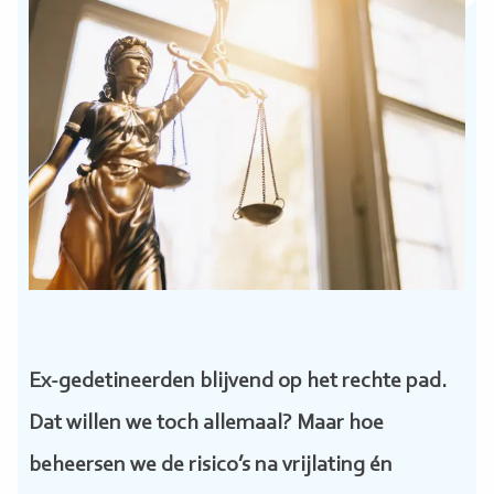
Ex-gedetineerden blijvend op het rechte pad.
Dat willen we toch allemaal? Maar hoe
beheersen we de risico’s na vrijlating én