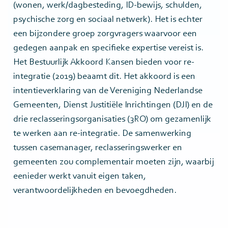
(wonen, werk/dagbesteding, ID-bewijs, schulden,
psychische zorg en sociaal netwerk). Het is echter
een bijzondere groep zorgvragers waarvoor een
gedegen aanpak en specifieke expertise vereist is.
Het Bestuurlijk Akkoord Kansen bieden voor re-
integratie (2019) beaamt dit. Het akkoord is een
intentieverklaring van de Vereniging Nederlandse
Gemeenten, Dienst Justitiële Inrichtingen (DJI) en de
drie reclasseringsorganisaties (3RO) om gezamenlijk
te werken aan re-integratie. De samenwerking
tussen casemanager, reclasseringswerker en
gemeenten zou complementair moeten zijn, waarbij
eenieder werkt vanuit eigen taken,
verantwoordelijkheden en bevoegdheden.