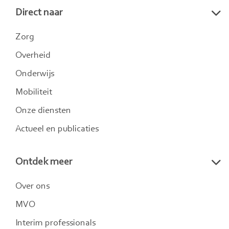
Direct naar
LinkedIn
Twitter
Instagram
Zorg
Overheid
Onderwijs
Mobiliteit
Onze diensten
Actueel en publicaties
Ontdek meer
Over ons
MVO
Interim professionals