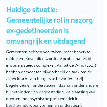
Huidige situatie:
Gemeentelijke rol in nazorg
ex-gedetineerden is
omvangrijk en uitdagend
Gemeenten hebben veel taken, maar beperkte
middelen. Bovendien wordt de problematiek bij
inwoners steeds complexer. Vanuit de Wmo (2015)
hebben gemeenten bijvoorbeeld de taak om de
eigen kracht van burgers te bevorderen; zij
begeleiden en ondersteunen daarom onder andere
bij het vinden van dagbesteding, de plaatsing van
mensen met psychische problematiek in
beschermde woonvormen en ondersteunt