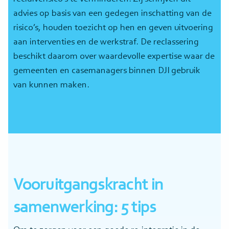
advies op basis van een gedegen inschatting van de
risico’s, houden toezicht op hen en geven uitvoering
aan interventies en de werkstraf. De reclassering
beschikt daarom over waardevolle expertise waar de
gemeenten en casemanagers binnen DJI gebruik
van kunnen maken.
Vooruitgangskracht in
samenwerking: 5 tips