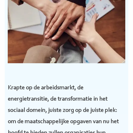
Krapte op de arbeidsmarkt, de
energietransitie, de transformatie in het
sociaal domein, juiste zorg op de juiste plek:
om de maatschappelijke opgaven van nu het