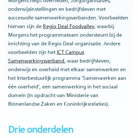
Morgens helpt overheden, zorgorganisaties,
onderwijsinstellingen en bedrijfsleven met
succesvolle samenwerkingsverbanden. Voorbeelden
hiervan zijn de
Regio Deal Foodvalley
, waarbij
Morgens het programmateam ondersteunt bij de
inrichting van de Regio Deal-organisatie. Andere
voorbeelden zijn het
ICT Campus
Samenwerkingsverband
, waar bedrijfsleven,
onderwijs en overheid met elkaar samenwerken en
het Interbestuurlijk programma ‘Samenwerken aan
één overheid’, een samenwerking in het sociaal
domein (in opdracht van Ministerie van
Binnenlandse Zaken en Koninkrijksrelaties).
Drie onderdelen