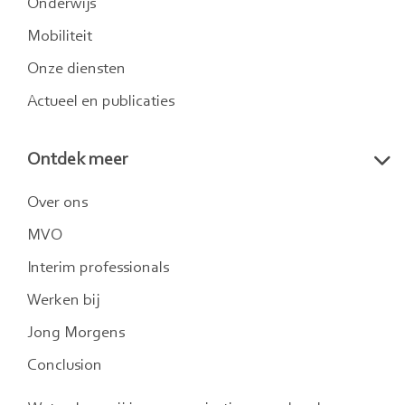
Onderwijs
Mobiliteit
Onze diensten
Actueel en publicaties
Ontdek meer
Over ons
MVO
Interim professionals
Werken bij
Jong Morgens
Conclusion