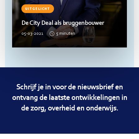
UITGELICHT
De City Deal als bruggenbouwer
05-03-2021
5
minuten
Schrijf je in voor de nieuwsbrief en
ontvang de laatste ontwikkelingen in
de zorg, overheid en onderwijs.