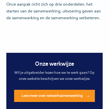
Onze aanpak richt zich op drie onderdelen: het
starten van de samenwerking, uitvoering geven aan
de samenwerking en de samenwerking verbeteren.
Onze werkwijze
Wil je uitgebreider lezen hoe we te werk gaan? Op
onze website beschrijven we onze werkwijze.
Lees meer over netwerksamenwerking