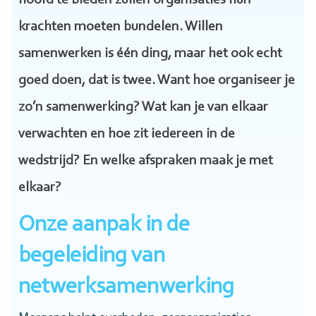
hoofd te bieden zullen organisaties hun
krachten moeten bundelen. Willen
samenwerken is één ding, maar het ook echt
goed doen, dat is twee. Want hoe organiseer je
zo’n samenwerking? Wat kan je van elkaar
verwachten en hoe zit iedereen in de
wedstrijd? En welke afspraken maak je met
elkaar?
Onze aanpak in de
begeleiding van
netwerksamenwerking