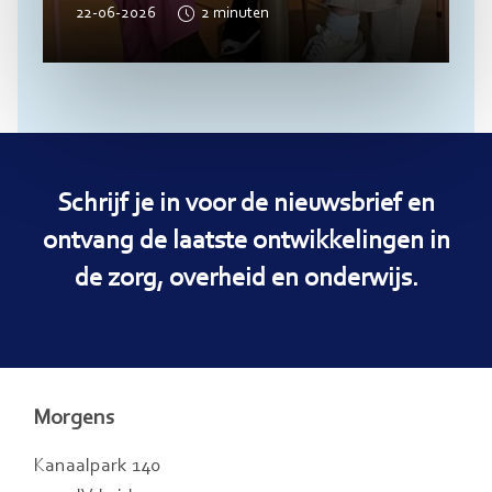
22-06-2026
2
minuten
Schrijf je in voor de nieuwsbrief en
ontvang de laatste ontwikkelingen in
de zorg, overheid en onderwijs.
Morgens
Kanaalpark 140