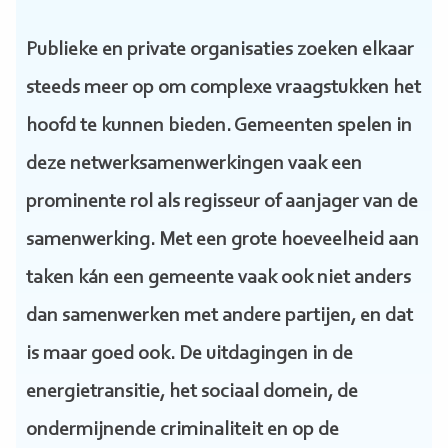
Publieke en private organisaties zoeken elkaar
steeds meer op om complexe vraagstukken het
hoofd te kunnen bieden. Gemeenten spelen in
deze netwerksamenwerkingen vaak een
prominente rol als regisseur of aanjager van de
samenwerking. Met een grote hoeveelheid aan
taken kán een gemeente vaak ook niet anders
dan samenwerken met andere partijen, en dat
is maar goed ook. De uitdagingen in de
energietransitie, het sociaal domein, de
ondermijnende criminaliteit en op de