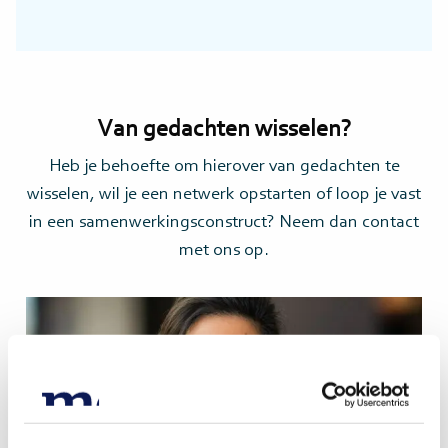
Van gedachten wisselen?
Heb je behoefte om hierover van gedachten te
wisselen, wil je een netwerk opstarten of loop je vast
in een samenwerkingsconstruct? Neem dan contact
met ons op.
Lees
meer>