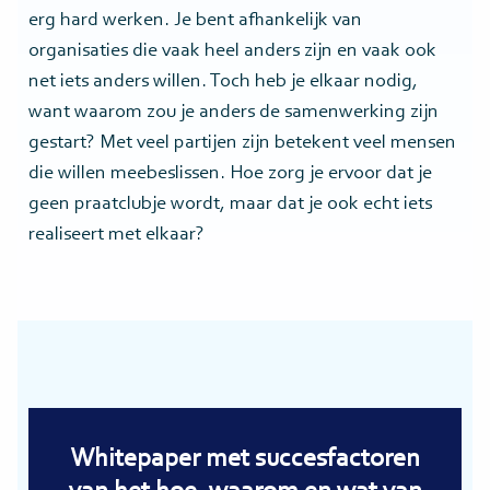
erg hard werken. Je bent afhankelijk van
organisaties die vaak heel anders zijn en vaak ook
net iets anders willen. Toch heb je elkaar nodig,
want waarom zou je anders de samenwerking zijn
gestart? Met veel partijen zijn betekent veel mensen
die willen meebeslissen. Hoe zorg je ervoor dat je
geen praatclubje wordt, maar dat je ook echt iets
realiseert met elkaar?
Whitepaper met succesfactoren