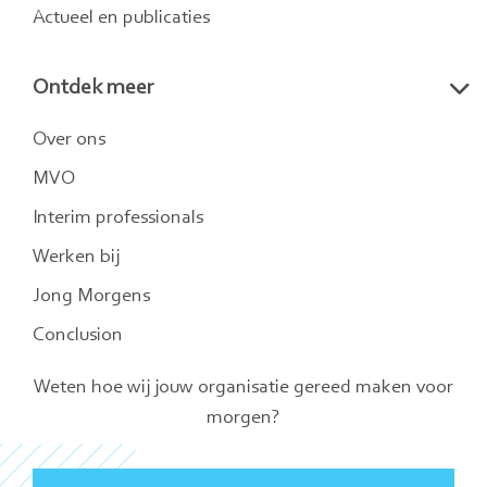
Actueel en publicaties
Ontdek meer
Over ons
MVO
Interim professionals
Werken bij
Jong Morgens
Conclusion
Weten hoe wij jouw organisatie gereed maken voor
morgen?