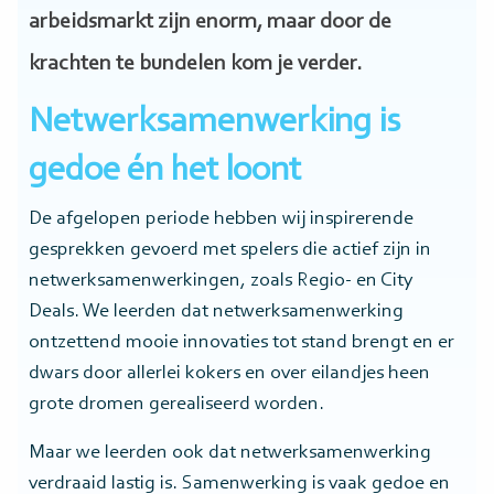
arbeidsmarkt zijn enorm, maar door de
krachten te bundelen kom je verder.
Netwerksamenwerking is
gedoe én het loont
De afgelopen periode hebben wij inspirerende
gesprekken gevoerd met spelers die actief zijn in
netwerksamenwerkingen, zoals Regio- en City
Deals. We leerden dat netwerksamenwerking
ontzettend mooie innovaties tot stand brengt en er
dwars door allerlei kokers en over eilandjes heen
grote dromen gerealiseerd worden.
Maar we leerden ook dat netwerksamenwerking
verdraaid lastig is. Samenwerking is vaak gedoe en