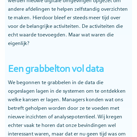
werden nieuwe digitale omgevingen opgezet om
andere afdelingen te helpen zelfstandig overzichten
te maken. Hierdoor bleef er steeds meer tijd over
voor de belangrijke activiteiten. De activiteiten die
echt waarde toevoegden. Maar wat waren die
eigenlijk?
Een grabbelton vol data
We begonnen te grabbelen in de data die
opgeslagen lagen in de systemen om te ontdekken
welke kansen er lagen. Managers konden wat ons
betreft geholpen worden door ze te voeden met
nieuwe inzichten of analysepotentieel. Wij kregen
echter vaak te horen dat onze bevindingen wel
interessant waren, maar dat er nu geen tijd was om