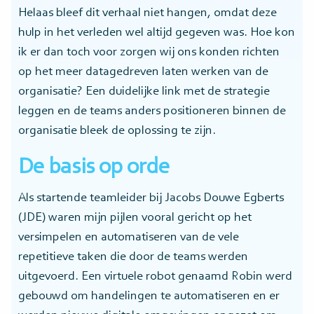
Helaas bleef dit verhaal niet hangen, omdat deze
hulp in het verleden wel altijd gegeven was. Hoe kon
ik er dan toch voor zorgen wij ons konden richten
op het meer datagedreven laten werken van de
organisatie? Een duidelijke link met de strategie
leggen en de teams anders positioneren binnen de
organisatie bleek de oplossing te zijn.
De basis op orde
Als startende teamleider bij Jacobs Douwe Egberts
(JDE) waren mijn pijlen vooral gericht op het
versimpelen en automatiseren van de vele
repetitieve taken die door de teams werden
uitgevoerd. Een virtuele robot genaamd Robin werd
gebouwd om handelingen te automatiseren en er