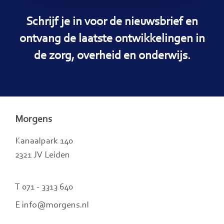
Schrijf je in voor de nieuwsbrief en
ontvang de laatste ontwikkelingen in
de zorg, overheid en onderwijs.
Morgens
Kanaalpark 140
2321 JV Leiden
T 071 - 3313 640
E info@morgens.nl