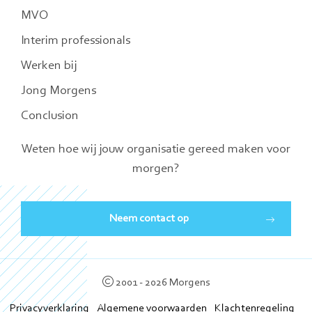
MVO
Interim professionals
Werken bij
Jong Morgens
Conclusion
Weten hoe wij jouw organisatie gereed maken voor
morgen?
Neem contact op
2001 - 2026 Morgens
Privacyverklaring
Algemene voorwaarden
Klachtenregeling