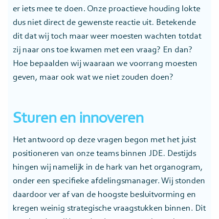
er iets mee te doen. Onze proactieve houding lokte
dus niet direct de gewenste reactie uit. Betekende
dit dat wij toch maar weer moesten wachten totdat
zij naar ons toe kwamen met een vraag? En dan?
Hoe bepaalden wij waaraan we voorrang moesten
geven, maar ook wat we niet zouden doen?
Sturen en innoveren
Het antwoord op deze vragen begon met het juist
positioneren van onze teams binnen JDE. Destijds
hingen wij namelijk in de hark van het organogram,
onder een specifieke afdelingsmanager. Wij stonden
daardoor ver af van de hoogste besluitvorming en
kregen weinig strategische vraagstukken binnen. Dit