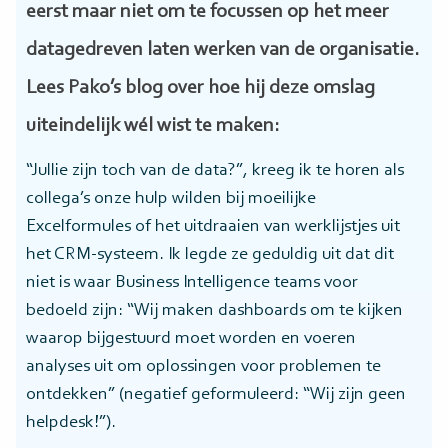
eerst maar niet om te focussen op het meer
datagedreven laten werken van de organisatie.
Lees Pako’s blog over hoe hij deze omslag
uiteindelijk wél wist te maken:
“Jullie zijn toch van de data?”, kreeg ik te horen als
collega’s onze hulp wilden bij moeilijke
Excelformules of het uitdraaien van werklijstjes uit
het CRM-systeem. Ik legde ze geduldig uit dat dit
niet is waar Business Intelligence teams voor
bedoeld zijn: “Wij maken dashboards om te kijken
waarop bijgestuurd moet worden en voeren
analyses uit om oplossingen voor problemen te
ontdekken” (negatief geformuleerd: “Wij zijn geen
helpdesk!”).