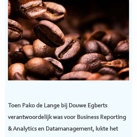
Toen Pako de Lange bij Douwe Egberts
verantwoordelijk was voor Business Reporting
& Analytics en Datamanagement, lukte het