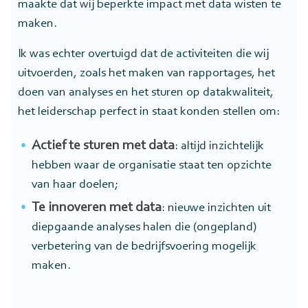
maakte dat wij beperkte impact met data wisten te
maken.
Ik was echter overtuigd dat de activiteiten die wij
uitvoerden, zoals het maken van rapportages, het
doen van analyses en het sturen op datakwaliteit,
het leiderschap perfect in staat konden stellen om:
Actief te sturen met data
: altijd inzichtelijk
hebben waar de organisatie staat ten opzichte
van haar doelen;
Te innoveren met data
: nieuwe inzichten uit
diepgaande analyses halen die (ongepland)
verbetering van de bedrijfsvoering mogelijk
maken.