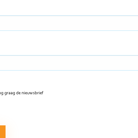
ang graag de nieuwsbrief