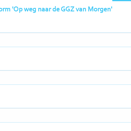
form 'Op weg naar de GGZ van Morgen'