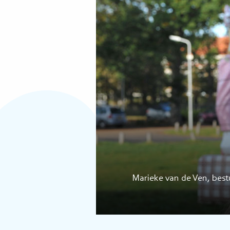
Marieke van de Ven, best