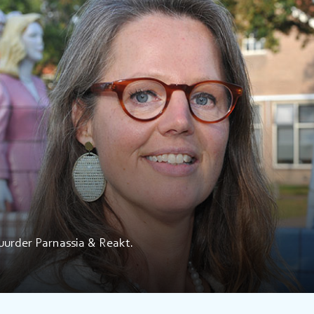
uurder Parnassia & Reakt.