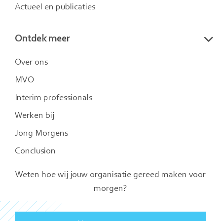
Actueel en publicaties
Ontdek meer
Over ons
MVO
Interim professionals
Werken bij
Jong Morgens
Conclusion
Weten hoe wij jouw organisatie gereed maken voor
morgen?