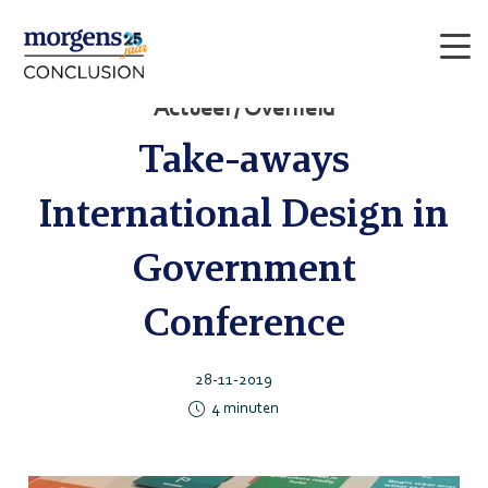
Men
Actueel / Overheid
Take-aways
International Design in
Government
Conference
28-11-2019
4
minuten