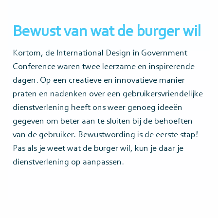
Bewust van wat de burger wil
Kortom, de International Design in Government
Conference waren twee leerzame en inspirerende
dagen. Op een creatieve en innovatieve manier
praten en nadenken over een gebruikersvriendelijke
dienstverlening heeft ons weer genoeg ideeën
gegeven om beter aan te sluiten bij de behoeften
van de gebruiker. Bewustwording is de eerste stap!
Pas als je weet wat de burger wil, kun je daar je
dienstverlening op aanpassen.