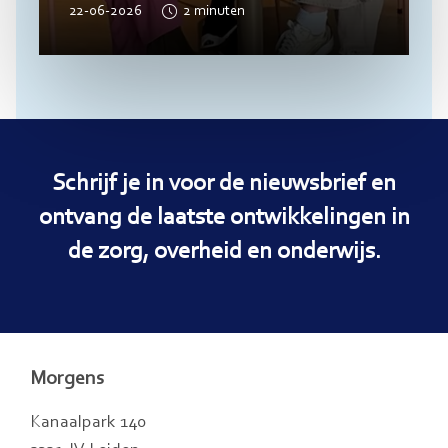
22-06-2026
2
minuten
Schrijf je in voor de nieuwsbrief en
ontvang de laatste ontwikkelingen in
de zorg, overheid en onderwijs.
Morgens
Kanaalpark 140