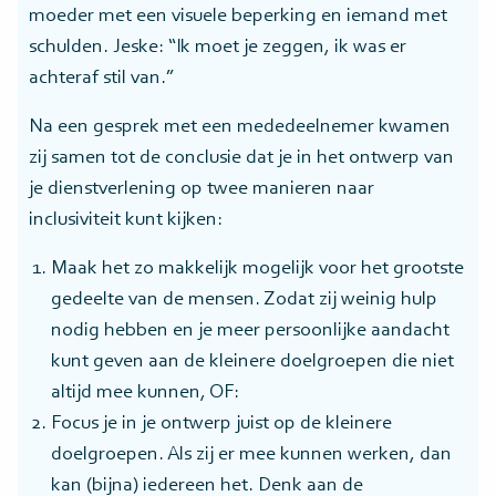
moeder met een visuele beperking en iemand met
schulden. Jeske: “Ik moet je zeggen, ik was er
achteraf stil van.”
Na een gesprek met een mededeelnemer kwamen
zij samen tot de conclusie dat je in het ontwerp van
je dienstverlening op twee manieren naar
inclusiviteit kunt kijken:
Maak het zo makkelijk mogelijk voor het grootste
gedeelte van de mensen. Zodat zij weinig hulp
nodig hebben en je meer persoonlijke aandacht
kunt geven aan de kleinere doelgroepen die niet
altijd mee kunnen, OF:
Focus je in je ontwerp juist op de kleinere
doelgroepen. Als zij er mee kunnen werken, dan
kan (bijna) iedereen het. Denk aan de