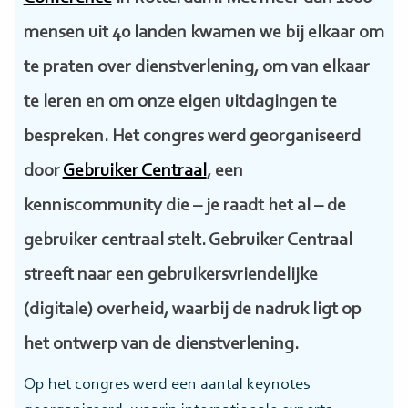
mensen uit 40 landen kwamen we bij elkaar om
te praten over dienstverlening, om van elkaar
te leren en om onze eigen uitdagingen te
bespreken. Het congres werd georganiseerd
door
Gebruiker Centraal
, een
kenniscommunity die – je raadt het al – de
gebruiker centraal stelt. Gebruiker Centraal
streeft naar een gebruikersvriendelijke
(digitale) overheid, waarbij de nadruk ligt op
het ontwerp van de dienstverlening.
Op het congres werd een aantal keynotes