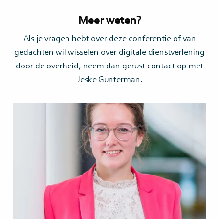
Meer weten?
Als je vragen hebt over deze conferentie of van
gedachten wil wisselen over digitale dienstverlening
door de overheid, neem dan gerust contact op met
Jeske Gunterman.
Lees
meer>