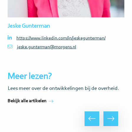
Jeske Gunterman
https://www.linkedin.com/in/jeskegunterman/
jeske.gunterman@morgens.nl
Meer lezen?
Lees meer over de ontwikkelingen bij de overheid.
Bekijk alle artikelen
Vorige
Volgende