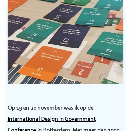
Op 19 en 20 november was ik op de
International Design in Government
Conference
in Rotterdam. Met meer dan 1000