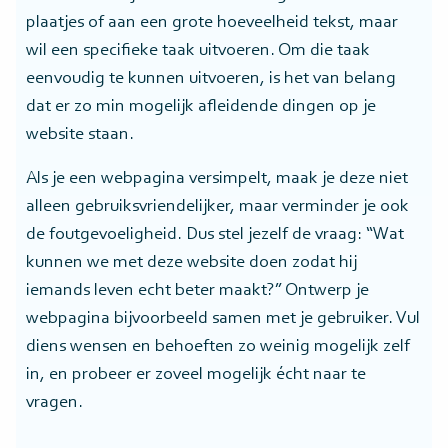
plaatjes of aan een grote hoeveelheid tekst, maar
wil een specifieke taak uitvoeren. Om die taak
eenvoudig te kunnen uitvoeren, is het van belang
dat er zo min mogelijk afleidende dingen op je
website staan.
Als je een webpagina versimpelt, maak je deze niet
alleen gebruiksvriendelijker, maar verminder je ook
de foutgevoeligheid. Dus stel jezelf de vraag: “Wat
kunnen we met deze website doen zodat hij
iemands leven echt beter maakt?” Ontwerp je
webpagina bijvoorbeeld samen met je gebruiker. Vul
diens wensen en behoeften zo weinig mogelijk zelf
in, en probeer er zoveel mogelijk écht naar te
vragen.