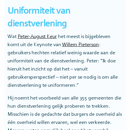
Uniformiteit van
dienstverlening
Wat
Peter-August Keur
het meest is bijgebleven
komt uit de Keynote van
Willem Pieterson
:
gebruikers hechten relatief weinig waarde aan de
uniformiteit van de dienstverlening. Peter: “Ik doe
hieruit het inzicht op dat het – vanuit
gebruikersperspectief – niet per se nodig is om alle
dienstverlening te uniformeren.”
Hij noemt het voorbeeld van alle 355 gemeenten die
hun dienstverlening gelijk proberen te trekken.
Misschien is de gedachte dat burgers de overheid als
één overheid willen ervaren, wel een verkeerde.