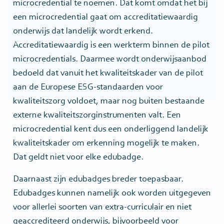
microcredential te noemen. Dat komt omdat het bij
een microcredential gaat om accreditatiewaardig
onderwijs dat landelijk wordt erkend.
Accreditatiewaardig is een werkterm binnen de pilot
microcredentials. Daarmee wordt onderwijsaanbod
bedoeld dat vanuit het kwaliteitskader van de pilot
aan de Europese ESG-standaarden voor
kwaliteitszorg voldoet, maar nog buiten bestaande
externe kwaliteitszorginstrumenten valt. Een
microcredential kent dus een onderliggend landelijk
kwaliteitskader om erkenning mogelijk te maken.
Dat geldt niet voor elke edubadge.
Daarnaast zijn edubadges breder toepasbaar.
Edubadges kunnen namelijk ook worden uitgegeven
voor allerlei soorten van extra-curriculair en niet
geaccrediteerd onderwijs, bijvoorbeeld voor