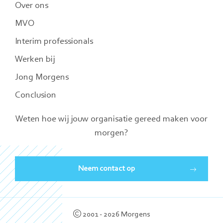
Over ons
MVO
Interim professionals
Werken bij
Jong Morgens
Conclusion
Weten hoe wij jouw organisatie gereed maken voor
morgen?
Neem contact op
2001 - 2026 Morgens