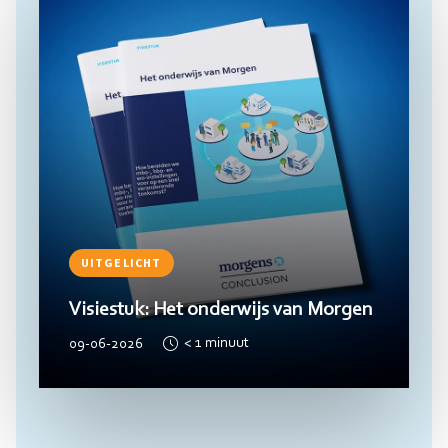
UITGELICHT
Visiestuk: Het onderwijs van Morgen
09-06-2026
< 1
minuut