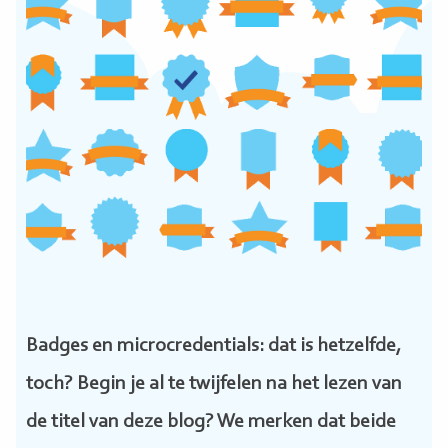
Badges en microcredentials: dat is hetzelfde,
toch? Begin je al te twijfelen na het lezen van
de titel van deze blog? We merken dat beide