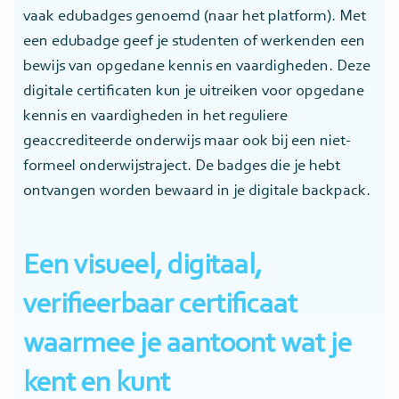
vaak edubadges genoemd (naar het platform). Met
een edubadge geef je studenten of werkenden een
bewijs van opgedane kennis en vaardigheden. Deze
digitale certificaten kun je uitreiken voor opgedane
kennis en vaardigheden in het reguliere
geaccrediteerde onderwijs maar ook bij een niet-
formeel onderwijstraject. De badges die je hebt
ontvangen worden bewaard in je digitale backpack.
Een visueel, digitaal,
verifieerbaar certificaat
waarmee je aantoont wat je
kent en kunt