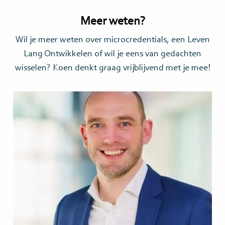
Meer weten?
Wil je meer weten over microcredentials, een Leven
Lang Ontwikkelen of wil je eens van gedachten
wisselen? Koen denkt graag vrijblijvend met je mee!
Lees
meer>