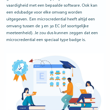
vaardigheid met een bepaalde software. Ook kan
een edubadge voor elke omvang worden
uitgegeven. Een microcredential heeft altijd een
omvang tussen de 3 en 30 EC (of soortgelijke
meeteenheid). Je zou dus kunnen zeggen dat een
microcredential een speciaal type badge is.