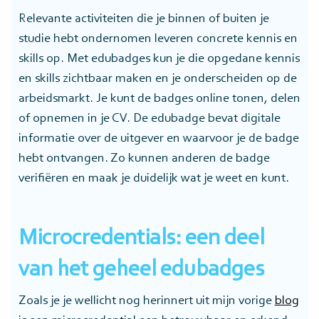
Relevante activiteiten die je binnen of buiten je
studie hebt ondernomen leveren concrete kennis en
skills op. Met edubadges kun je die opgedane kennis
en skills zichtbaar maken en je onderscheiden op de
arbeidsmarkt. Je kunt de badges online tonen, delen
of opnemen in je CV. De edubadge bevat digitale
informatie over de uitgever en waarvoor je de badge
hebt ontvangen. Zo kunnen anderen de badge
verifiëren en maak je duidelijk wat je weet en kunt.
Microcredentials: een deel
van het geheel edubadges
Zoals je je wellicht nog herinnert uit mijn vorige
blog