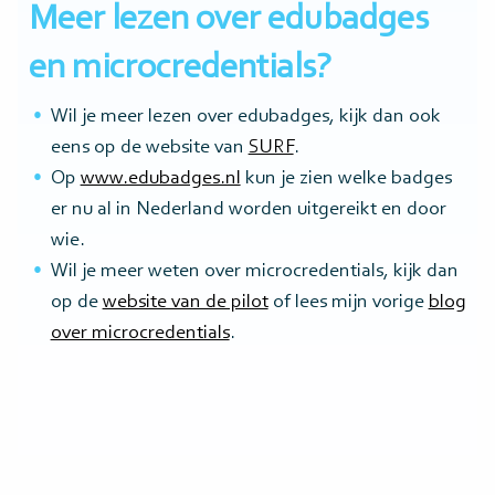
Meer lezen over edubadges
en microcredentials?
Wil je meer lezen over edubadges, kijk dan ook
eens op de website van
SURF
.
Op
www.edubadges.nl
kun je zien welke badges
er nu al in Nederland worden uitgereikt en door
wie.
Wil je meer weten over microcredentials, kijk dan
op de
website van de pilot
of lees mijn vorige
blog
over microcredentials
.