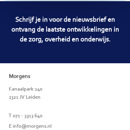
Schrijf je in voor de nieuwsbrief en
ontvang de laatste ontwikkelingen in
de zorg, overheid en onderwijs.
Morgens
Kanaalpark 140
2321 JV Leiden
T 071 - 3313 640
E info@morgens.nl