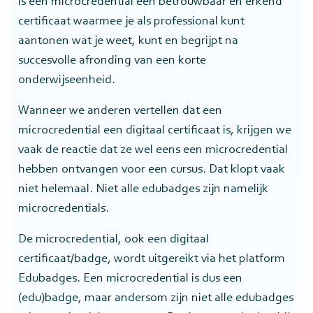
is een microcredential een betrouwbaar en erkend
certificaat waarmee je als professional kunt
aantonen wat je weet, kunt en begrijpt na
succesvolle afronding van een korte
onderwijseenheid.
Wanneer we anderen vertellen dat een
microcredential een digitaal certificaat is, krijgen we
vaak de reactie dat ze wel eens een microcredential
hebben ontvangen voor een cursus. Dat klopt vaak
niet helemaal. Niet alle edubadges zijn namelijk
microcredentials.
De microcredential, ook een digitaal
certificaat/badge, wordt uitgereikt via het platform
Edubadges. Een microcredential is dus een
(edu)badge, maar andersom zijn niet alle edubadges