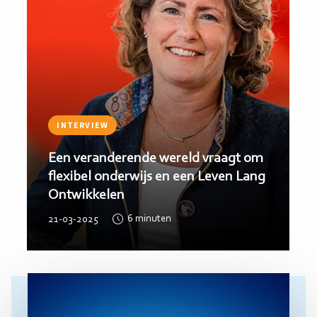
INTERVIEW
Een veranderende wereld vraagt om
flexibel onderwijs en een Leven Lang
Ontwikkelen
21-03-2025
6
minuten
Lees
meer