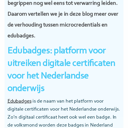
begrippen nog wel eens tot verwarring leiden.
Daarom vertellen we je in deze blog meer over
de verhouding tussen microcredentials en
edubadges.
Edubadges: platform voor
uitreiken digitale certificaten
voor het Nederlandse
onderwijs
Edubadges
is de naam van het platform voor
digitale certificaten voor het Nederlandse onderwijs.
Zo’n digitaal certificaat heet ook wel een badge. In
de volksmond worden deze badges in Nederland