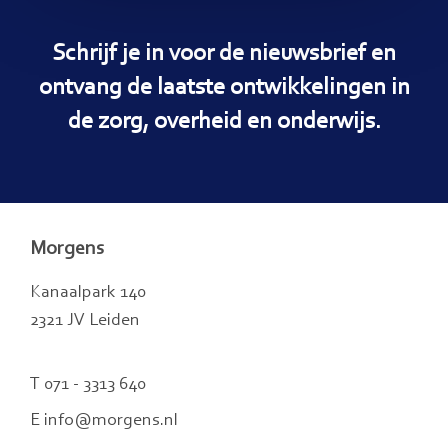
Schrijf je in voor de nieuwsbrief en
ontvang de laatste ontwikkelingen in
de zorg, overheid en onderwijs.
Morgens
Kanaalpark 140
2321 JV Leiden
T 071 - 3313 640
E info@morgens.nl