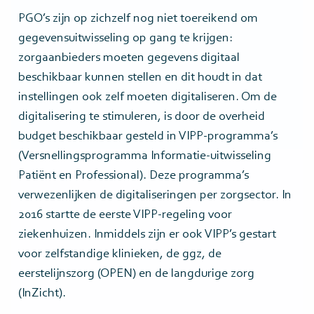
PGO’s zijn op zichzelf nog niet toereikend om
gegevensuitwisseling op gang te krijgen:
zorgaanbieders moeten gegevens digitaal
beschikbaar kunnen stellen en dit houdt in dat
instellingen ook zelf moeten digitaliseren. Om de
digitalisering te stimuleren, is door de overheid
budget beschikbaar gesteld in VIPP-programma’s
(Versnellingsprogramma Informatie-uitwisseling
Patiënt en Professional). Deze programma’s
verwezenlijken de digitaliseringen per zorgsector. In
2016 startte de eerste VIPP-regeling voor
ziekenhuizen. Inmiddels zijn er ook VIPP’s gestart
voor zelfstandige klinieken, de ggz, de
eerstelijnszorg (OPEN) en de langdurige zorg
(InZicht).