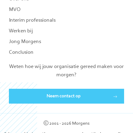
MVO
Interim professionals
Werken bij
Jong Morgens
Conclusion
Weten hoe wij jouw organisatie gereed maken voor
morgen?
Neem contact op
2001 - 2026 Morgens