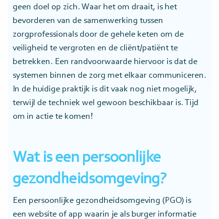
geen doel op zich. Waar het om draait, is het
bevorderen van de samenwerking tussen
zorgprofessionals door de gehele keten om de
veiligheid te vergroten en de cliënt/patiënt te
betrekken. Een randvoorwaarde hiervoor is dat de
systemen binnen de zorg met elkaar communiceren.
In de huidige praktijk is dit vaak nog niet mogelijk,
terwijl de techniek wel gewoon beschikbaar is. Tijd
om in actie te komen!
Wat is een persoonlijke
gezondheidsomgeving?
Een persoonlijke gezondheidsomgeving (PGO) is
een website of app waarin je als burger informatie