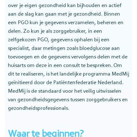
over je eigen gezondheid kan bijhouden en actief
aan de slag kan gaan met je gezondheid. Binnen
een PGO kun je gegevens verzamelen, beheren en
delen. Zo kun je als zorggebruiker, in een
zelfgekozen PGO, gegevens ophalen bij een
specialist, daar metingen zoals bloedglucose aan
toevoegen en de gegevens vervolgens delen met de
huisarts om deze in een consult te bespreken. Om
dit te realiseren, is het landelijke programma MedMij
geïnitieerd door de Patiëntenfederatie Nederland.
MedMij is de standaard voor het veilig uitwisselen
van gezondheidsgegevens tussen zorggebruikers en
gezondheidsprofessionals.
Waar te beginnen?