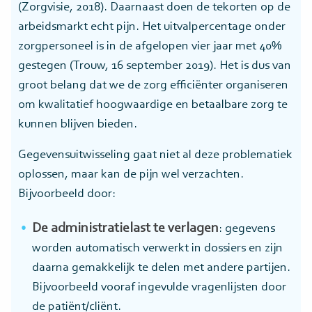
(Zorgvisie, 2018). Daarnaast doen de tekorten op de
arbeidsmarkt echt pijn. Het uitvalpercentage onder
zorgpersoneel is in de afgelopen vier jaar met 40%
gestegen (Trouw, 16 september 2019). Het is dus van
groot belang dat we de zorg efficiënter organiseren
om kwalitatief hoogwaardige en betaalbare zorg te
kunnen blijven bieden.
Gegevensuitwisseling gaat niet al deze problematiek
oplossen, maar kan de pijn wel verzachten.
Bijvoorbeeld door:
De administratielast te verlagen
: gegevens
worden automatisch verwerkt in dossiers en zijn
daarna gemakkelijk te delen met andere partijen.
Bijvoorbeeld vooraf ingevulde vragenlijsten door
de patiënt/cliënt.