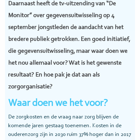
Daarnaast heeft de tv-uitzending van “De
Monitor” over gegevensuitwisseling op 4
september jongstleden de aandacht van het
bredere publiek getrokken. Een goed initiatief,
die gegevensuitwisseling, maar waar doen we
het nou allemaal voor? Wat is het gewenste
resultaat? En hoe pak je dat aan als
zorgorganisatie?
Waar doen we het voor?
De zorgkosten en de vraag naar zorg blijven de
komende jaren gestaag toenemen. Kosten in de
ouderenzorg zijn in 2030 ruim 37% hoger dan in 2017