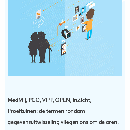
MedMij, PGO, VIPP, OPEN, InZicht,
Proeftuinen: de termen rondom
gegevensuitwisseling vliegen ons om de oren.