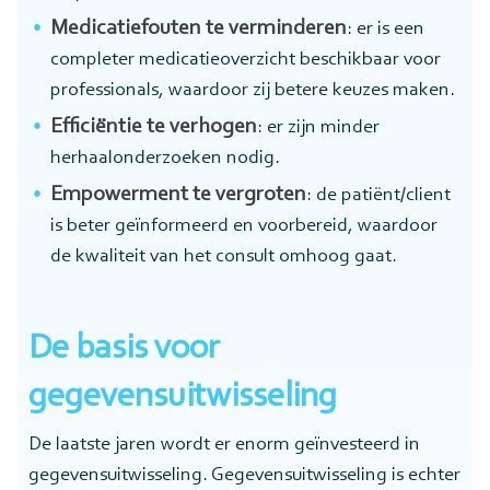
Medicatiefouten te verminderen
: er is een
completer medicatieoverzicht beschikbaar voor
professionals, waardoor zij betere keuzes maken.
Efficiëntie te verhogen
: er zijn minder
herhaalonderzoeken nodig.
Empowerment te vergroten
: de patiënt/client
is beter geïnformeerd en voorbereid, waardoor
de kwaliteit van het consult omhoog gaat.
De basis voor
gegevensuitwisseling
De laatste jaren wordt er enorm geïnvesteerd in
gegevensuitwisseling. Gegevensuitwisseling is echter