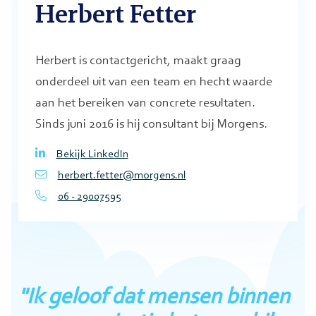
Herbert Fetter
Herbert is contactgericht, maakt graag
onderdeel uit van een team en hecht waarde
aan het bereiken van concrete resultaten.
Sinds juni 2016 is hij consultant bij Morgens.
Bekijk LinkedIn
herbert.fetter@morgens.nl
06 - 29007595
"Ik geloof dat mensen binnen