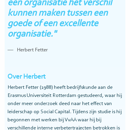
een organisatie het verschil
kunnen maken tussen een
goede of een excellente
organisatie."
Herbert Fetter
Over Herbert
Herbert Fetter (1988) heeft bedrijfskunde aan de
Erasmus Universiteit Rotterdam gestudeerd, waar hij
onder meer onderzoek deed naar het effect van
leiderschap op Social Capital. Tijdens zijn studie is hij
begonnen met werken bij VvAA waar hij bij
verschillende interne verbetertrajecten betrokken is