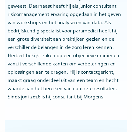
geweest. Daarnaast heeft hij als junior consultant
risicomanagement ervaring opgedaan in het geven
van workshops en het analyseren van data. Als
bedrijfskundig specialist voor paramedici heeft hij
een grote diversiteit aan praktijken gezien en de
verschillende belangen in de zorg leren kennen.
Herbert bekijkt zaken op een objectieve manier en
vanuit verschillende kanten om verbeteringen en
oplossingen aan te dragen. Hij is contactgericht,
maakt graag onderdeel uit van een team en hecht
waarde aan het bereiken van concrete resultaten.
Sinds juni 2016 is hij consultant bij Morgens.