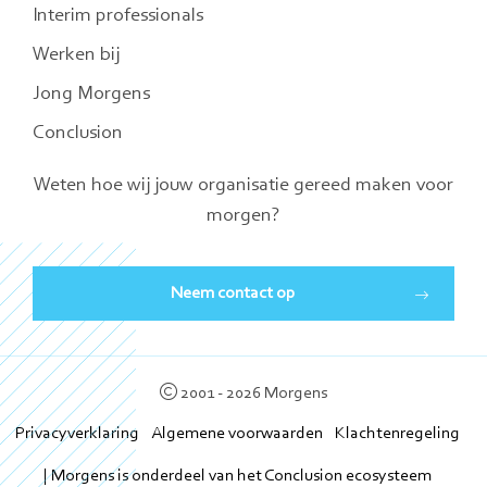
Interim professionals
Werken bij
Jong Morgens
Conclusion
Weten hoe wij jouw organisatie gereed maken voor
morgen?
Neem contact op
2001 - 2026 Morgens
Privacyverklaring
Algemene voorwaarden
Klachtenregeling
| Morgens is onderdeel van het Conclusion ecosysteem