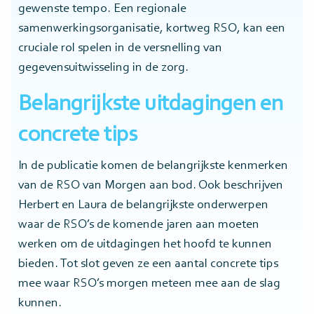
gewenste tempo. Een regionale
samenwerkingsorganisatie, kortweg RSO, kan een
cruciale rol spelen in de versnelling van
gegevensuitwisseling in de zorg.
Belangrijkste uitdagingen en
concrete tips
In de publicatie komen de belangrijkste kenmerken
van de RSO van Morgen aan bod. Ook beschrijven
Herbert en Laura de belangrijkste onderwerpen
waar de RSO’s de komende jaren aan moeten
werken om de uitdagingen het hoofd te kunnen
bieden. Tot slot geven ze een aantal concrete tips
mee waar RSO’s morgen meteen mee aan de slag
kunnen.