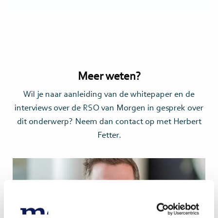
Meer weten?
Wil je naar aanleiding van de whitepaper en de
interviews over de RSO van Morgen in gesprek over
dit onderwerp? Neem dan contact op met Herbert
Fetter.
Lees
meer>