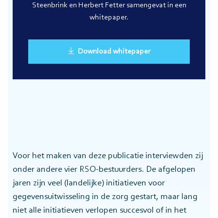
Steenbrink en Herbert Fetter samengevat in een
whitepaper.
Download whitepaper
Voor het maken van deze publicatie interviewden zij
onder andere vier RSO-bestuurders. De afgelopen
jaren zijn veel (landelijke) initiatieven voor
gegevensuitwisseling in de zorg gestart, maar lang
niet alle initiatieven verlopen succesvol of in het