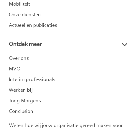
Mobiliteit
Onze diensten
Actueel en publicaties
Ontdek meer
Over ons
MVO
Interim professionals
Werken bij
Jong Morgens
Conclusion
Weten hoe wij jouw organisatie gereed maken voor