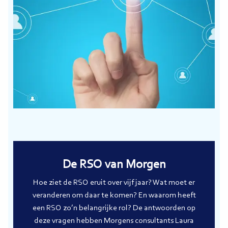
De RSO van Morgen
Hoe ziet de RSO eruit over vijf jaar? Wat moet er
veranderen om daar te komen? En waarom heeft
een RSO zo’n belangrijke rol? De antwoorden op
deze vragen hebben Morgens consultants Laura