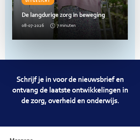
UITGELICHT
De langdurige zorg in beweging
08-07-2026
7
minuten
Schrijf je in voor de nieuwsbrief en
ontvang de laatste ontwikkelingen in
de zorg, overheid en onderwijs.