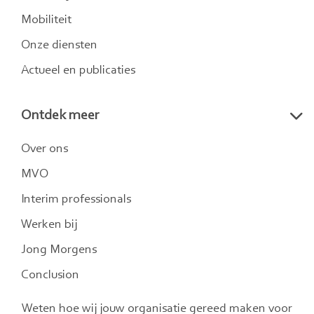
Mobiliteit
Onze diensten
Actueel en publicaties
Ontdek meer
Over ons
MVO
Interim professionals
Werken bij
Jong Morgens
Conclusion
Weten hoe wij jouw organisatie gereed maken voor