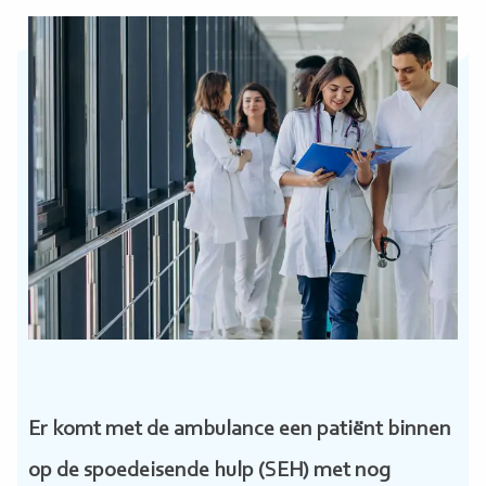
Er komt met de ambulance een patiënt binnen
op de spoedeisende hulp (SEH) met nog