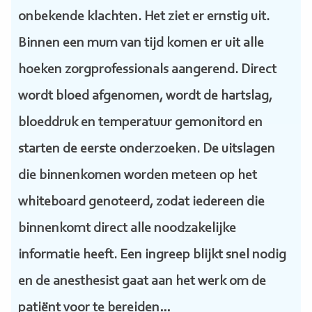
onbekende klachten. Het ziet er ernstig uit.
Binnen een mum van tijd komen er uit alle
hoeken zorgprofessionals aangerend. Direct
wordt bloed afgenomen, wordt de hartslag,
bloeddruk en temperatuur gemonitord en
starten de eerste onderzoeken. De uitslagen
die binnenkomen worden meteen op het
whiteboard genoteerd, zodat iedereen die
binnenkomt direct alle noodzakelijke
informatie heeft. Een ingreep blijkt snel nodig
en de anesthesist gaat aan het werk om de
patiënt voor te bereiden…