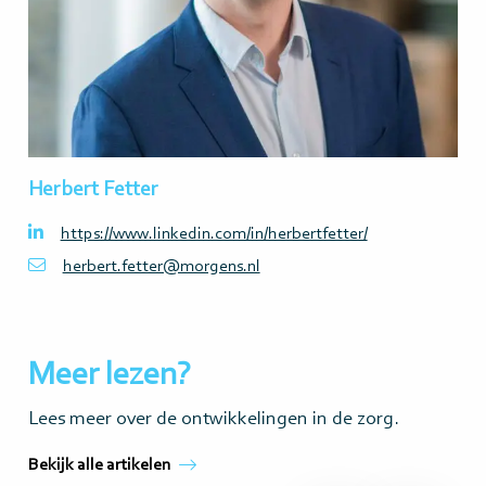
Herbert Fetter
https://www.linkedin.com/in/herbertfetter/
herbert.fetter@morgens.nl
Meer lezen?
Lees meer over de ontwikkelingen in de zorg.
Bekijk alle artikelen