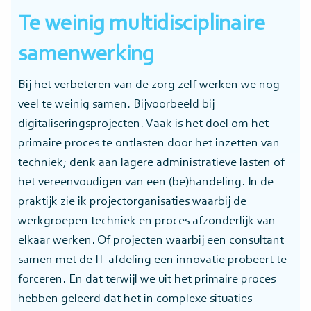
Te weinig multidisciplinaire
samenwerking
Bij het verbeteren van de zorg zelf werken we nog
veel te weinig samen. Bijvoorbeeld bij
digitaliseringsprojecten. Vaak is het doel om het
primaire proces te ontlasten door het inzetten van
techniek; denk aan lagere administratieve lasten of
het vereenvoudigen van een (be)handeling. In de
praktijk zie ik projectorganisaties waarbij de
werkgroepen techniek en proces afzonderlijk van
elkaar werken. Of projecten waarbij een consultant
samen met de IT-afdeling een innovatie probeert te
forceren. En dat terwijl we uit het primaire proces
hebben geleerd dat het in complexe situaties