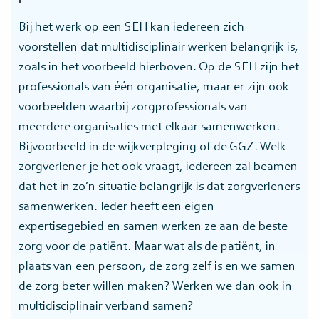
Bij het werk op een SEH kan iedereen zich
voorstellen dat multidisciplinair werken belangrijk is,
zoals in het voorbeeld hierboven. Op de SEH zijn het
professionals van één organisatie, maar er zijn ook
voorbeelden waarbij zorgprofessionals van
meerdere organisaties met elkaar samenwerken.
Bijvoorbeeld in de wijkverpleging of de GGZ. Welk
zorgverlener je het ook vraagt, iedereen zal beamen
dat het in zo’n situatie belangrijk is dat zorgverleners
samenwerken. Ieder heeft een eigen
expertisegebied en samen werken ze aan de beste
zorg voor de patiënt. Maar wat als de patiënt, in
plaats van een persoon, de zorg zelf is en we samen
de zorg beter willen maken? Werken we dan ook in
multidisciplinair verband samen?