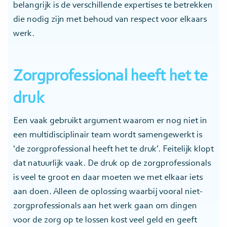
belangrijk is de verschillende expertises te betrekken
die nodig zijn met behoud van respect voor elkaars
werk.
Zorgprofessional heeft het te
druk
Een vaak gebruikt argument waarom er nog niet in
een multidisciplinair team wordt samengewerkt is
‘de zorgprofessional heeft het te druk’. Feitelijk klopt
dat natuurlijk vaak. De druk op de zorgprofessionals
is veel te groot en daar moeten we met elkaar iets
aan doen. Alleen de oplossing waarbij vooral niet-
zorgprofessionals aan het werk gaan om dingen
voor de zorg op te lossen kost veel geld en geeft