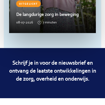
UITGELICHT
De langdurige zorg in beweging
08-07-2026
7
minuten
Schrijf je in voor de nieuwsbrief en
ontvang de laatste ontwikkelingen in
de zorg, overheid en onderwijs.