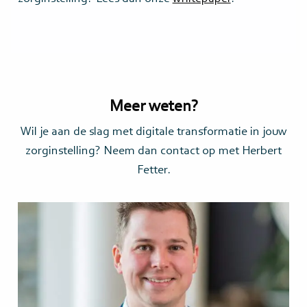
Meer weten?
Wil je aan de slag met digitale transformatie in jouw
zorginstelling? Neem dan contact op met Herbert
Fetter.
Lees
meer>