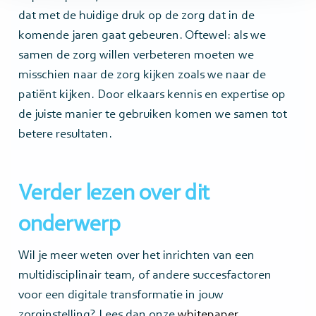
dat met de huidige druk op de zorg dat in de
komende jaren gaat gebeuren. Oftewel: als we
samen de zorg willen verbeteren moeten we
misschien naar de zorg kijken zoals we naar de
patiënt kijken. Door elkaars kennis en expertise op
de juiste manier te gebruiken komen we samen tot
betere resultaten.
Verder lezen over dit
onderwerp
Wil je meer weten over het inrichten van een
multidisciplinair team, of andere succesfactoren
voor een digitale transformatie in jouw
zorginstelling? Lees dan onze
whitepaper
.