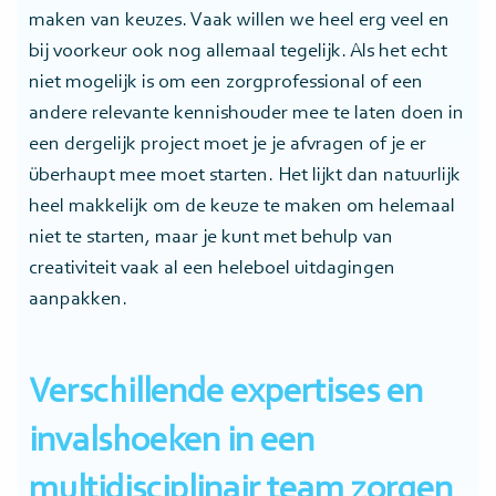
maken van keuzes. Vaak willen we heel erg veel en
bij voorkeur ook nog allemaal tegelijk. Als het echt
niet mogelijk is om een zorgprofessional of een
andere relevante kennishouder mee te laten doen in
een dergelijk project moet je je afvragen of je er
überhaupt mee moet starten. Het lijkt dan natuurlijk
heel makkelijk om de keuze te maken om helemaal
niet te starten, maar je kunt met behulp van
creativiteit vaak al een heleboel uitdagingen
aanpakken.
Verschillende expertises en
invalshoeken in een
multidisciplinair team zorgen