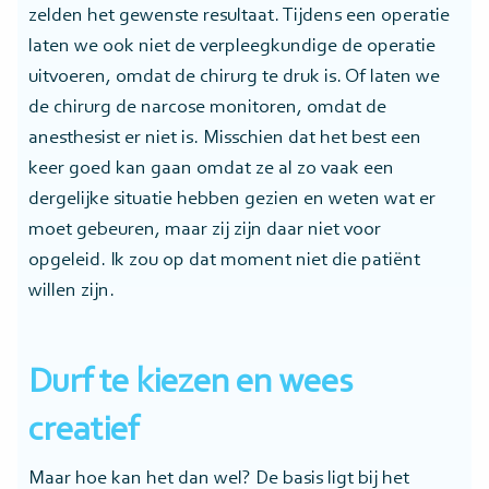
zelden het gewenste resultaat. Tijdens een operatie
laten we ook niet de verpleegkundige de operatie
uitvoeren, omdat de chirurg te druk is. Of laten we
de chirurg de narcose monitoren, omdat de
anesthesist er niet is. Misschien dat het best een
keer goed kan gaan omdat ze al zo vaak een
dergelijke situatie hebben gezien en weten wat er
moet gebeuren, maar zij zijn daar niet voor
opgeleid. Ik zou op dat moment niet die patiënt
willen zijn.
Durf te kiezen en wees
creatief
Maar hoe kan het dan wel? De basis ligt bij het