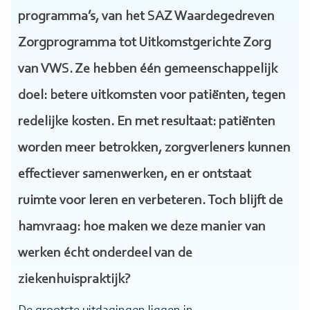
programma’s, van het SAZ Waardegedreven
Zorgprogramma tot Uitkomstgerichte Zorg
van VWS. Ze hebben één gemeenschappelijk
doel: betere uitkomsten voor patiënten, tegen
redelijke kosten. En met resultaat: patiënten
worden meer betrokken, zorgverleners kunnen
effectiever samenwerken, en er ontstaat
ruimte voor leren en verbeteren. Toch blijft de
hamvraag: hoe maken we deze manier van
werken écht onderdeel van de
ziekenhuispraktijk?