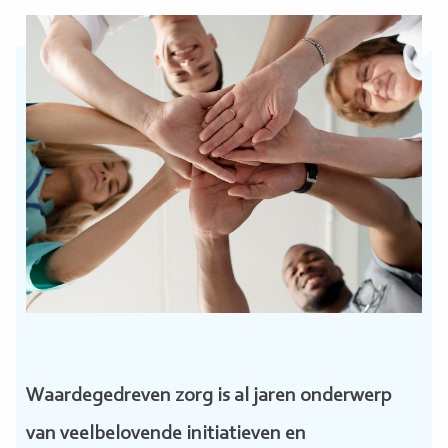
Waardegedreven zorg is al jaren onderwerp
van veelbelovende initiatieven en