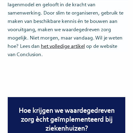
lagenmodel en gelooft in de kracht van
samenwerking. Door slim te organiseren, gebruik te
maken van beschikbare kennis én te bouwen aan
vooruitgang, maken we waardegedreven zorg
mogelijk. Niet morgen, maar vandaag. Wil je weten
hoe? Lees dan
het volledige artikel
op de website
van Conclusion.
Hoe krijgen we waardegedreven
zorg ècht geïmplementeerd bij
ziekenhuizen?