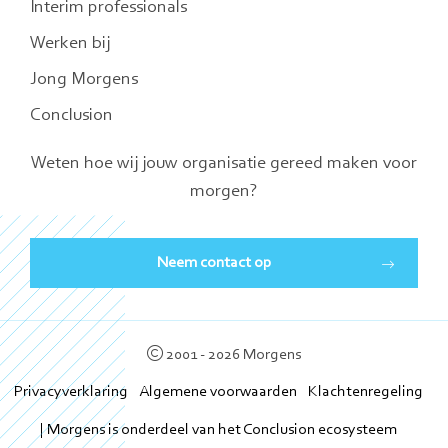
Interim professionals
Werken bij
Jong Morgens
Conclusion
Weten hoe wij jouw organisatie gereed maken voor
morgen?
Neem contact op
2001 - 2026 Morgens
Privacyverklaring
Algemene voorwaarden
Klachtenregeling
| Morgens is onderdeel van het Conclusion ecosysteem