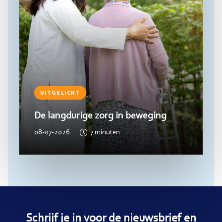
UITGELICHT
De langdurige zorg in beweging
08-07-2026
7
minuten
Schrijf je in voor de nieuwsbrief en