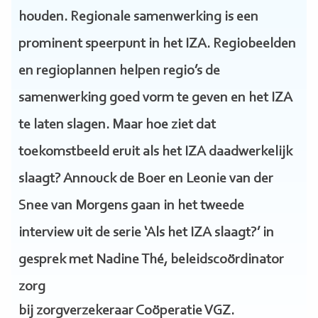
houden. Regionale samenwerking is een
prominent speerpunt in het IZA. Regiobeelden
en regioplannen helpen regio’s de
samenwerking goed vorm te geven en het IZA
te laten slagen. Maar hoe ziet dat
toekomstbeeld eruit als het IZA daadwerkelijk
slaagt? Annouck de Boer en Leonie van der
Snee van Morgens gaan in het tweede
interview uit de serie ‘Als het IZA slaagt?’ in
gesprek met Nadine Thé, beleidscoördinator
zorg
bij zorgverzekeraar Coöperatie VGZ.