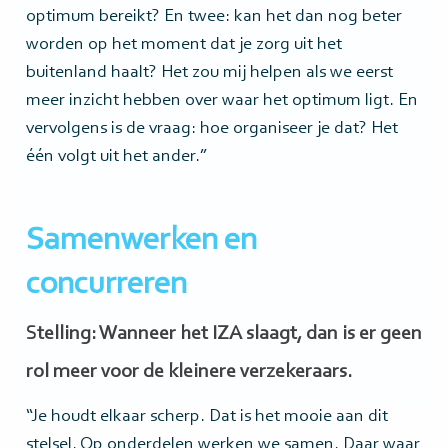
optimum bereikt? En twee: kan het dan nog beter
worden op het moment dat je zorg uit het
buitenland haalt? Het zou mij helpen als we eerst
meer inzicht hebben over waar het optimum ligt. En
vervolgens is de vraag: hoe organiseer je dat? Het
één volgt uit het ander.”
Samenwerken en
concurreren
Stelling: Wanneer het IZA slaagt, dan is er geen
rol meer voor de kleinere verzekeraars.
“Je houdt elkaar scherp. Dat is het mooie aan dit
stelsel. Op onderdelen werken we samen. Daar waar