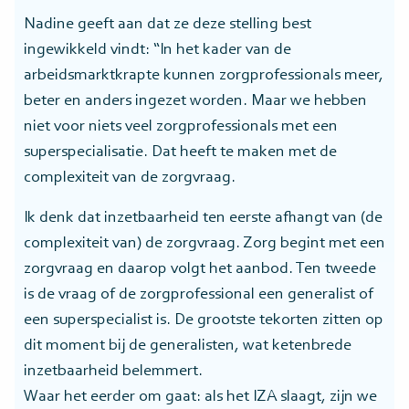
Nadine geeft aan dat ze deze stelling best
ingewikkeld vindt: “In het kader van de
arbeidsmarktkrapte kunnen zorgprofessionals meer,
beter en anders ingezet worden. Maar we hebben
niet voor niets veel zorgprofessionals met een
superspecialisatie. Dat heeft te maken met de
complexiteit van de zorgvraag.
Ik denk dat inzetbaarheid ten eerste afhangt van (de
complexiteit van) de zorgvraag. Zorg begint met een
zorgvraag en daarop volgt het aanbod. Ten tweede
is de vraag of de zorgprofessional een generalist of
een superspecialist is. De grootste tekorten zitten op
dit moment bij de generalisten, wat ketenbrede
inzetbaarheid belemmert.
Waar het eerder om gaat: als het IZA slaagt, zijn we