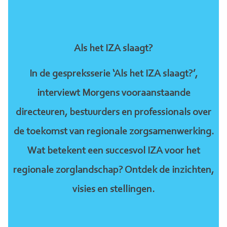
Als het IZA slaagt?
In de gespreksserie ‘Als het IZA slaagt?’,
interviewt Morgens vooraanstaande
directeuren, bestuurders en professionals over
de toekomst van regionale zorgsamenwerking.
Wat betekent een succesvol IZA voor het
regionale zorglandschap? Ontdek de inzichten,
visies en stellingen.