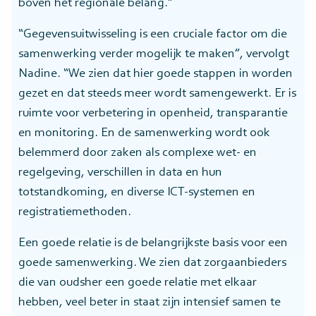
boven het regionale belang.”
“Gegevensuitwisseling is een cruciale factor om die
samenwerking verder mogelijk te maken”, vervolgt
Nadine. “We zien dat hier goede stappen in worden
gezet en dat steeds meer wordt samengewerkt. Er is
ruimte voor verbetering in openheid, transparantie
en monitoring. En de samenwerking wordt ook
belemmerd door zaken als complexe wet- en
regelgeving, verschillen in data en hun
totstandkoming, en diverse ICT-systemen en
registratiemethoden.
Een goede relatie is de belangrijkste basis voor een
goede samenwerking. We zien dat zorgaanbieders
die van oudsher een goede relatie met elkaar
hebben, veel beter in staat zijn intensief samen te