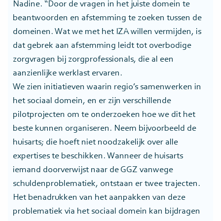
Nadine. “Door de vragen in het juiste domein te
beantwoorden en afstemming te zoeken tussen de
domeinen. Wat we met het IZA willen vermijden, is
dat gebrek aan afstemming leidt tot overbodige
zorgvragen bij zorgprofessionals, die al een
aanzienlijke werklast ervaren.
We zien initiatieven waarin regio’s samenwerken in
het sociaal domein, en er zijn verschillende
pilotprojecten om te onderzoeken hoe we dit het
beste kunnen organiseren. Neem bijvoorbeeld de
huisarts; die hoeft niet noodzakelijk over alle
expertises te beschikken. Wanneer de huisarts
iemand doorverwijst naar de GGZ vanwege
schuldenproblematiek, ontstaan er twee trajecten.
Het benadrukken van het aanpakken van deze
problematiek via het sociaal domein kan bijdragen