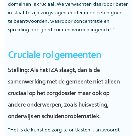
domeinen is cruciaal. We verwachten daardoor beter
in staat te zijn zorgvragen eerder in de keten goed
te beantwoorden, waardoor concentratie en
spreiding ook goed kunnen worden ingericht.”
Cruciale rol gemeenten
Stelling: Als het IZA slaagt, dan is de
samenwerking met de gemeente niet alleen
cruciaal op het zorgdossier maar ook op
andere onderwerpen, zoals huisvesting,
onderwijs en schuldenproblematiek.
“Het is de kunst de zorg te ontlasten”, antwoordt