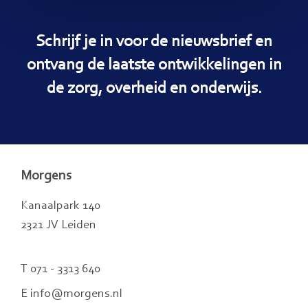
Schrijf je in voor de nieuwsbrief en
ontvang de laatste ontwikkelingen in
de zorg, overheid en onderwijs.
Morgens
Kanaalpark 140
2321 JV Leiden
T 071 - 3313 640
E info@morgens.nl