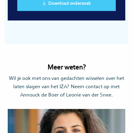
Download onderzoek
Meer weten?
Wil je ook met ons van gedachten wisselen over het
laten slagen van het IZA? Neem contact op met
Annouck de Boer of Leonie van der Snee.
Lees
meer>