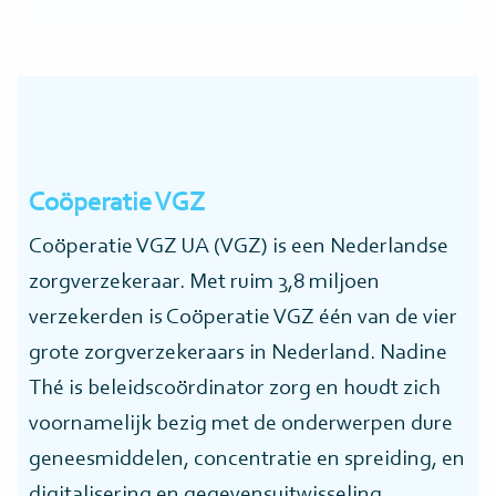
Coöperatie VGZ
Coöperatie VGZ UA (VGZ) is een Nederlandse
zorgverzekeraar. Met ruim 3,8 miljoen
verzekerden is Coöperatie VGZ één van de vier
grote zorgverzekeraars in Nederland. Nadine
Thé is beleidscoördinator zorg en houdt zich
voornamelijk bezig met de onderwerpen dure
geneesmiddelen, concentratie en spreiding, en
digitalisering en gegevensuitwisseling.