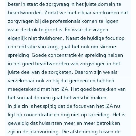
beter in staat de zorgvraag in het juiste domein te
beantwoorden. Zodat we met elkaar voorkomen dat
zorgvragen bij díe professionals komen te liggen
waar de druk te groot is. En waar die vragen
eigenlijk niet thuishoren. Naast de huidige focus op
concentratie van zorg, gaat het ook om slimme
spreiding. Goede concentratie én spreiding helpen
in het goed beantwoorden van zorgvragen in het
juiste deel van de zorgketen. Daarom zijn we als
verzekeraar ook zo blij dat gemeenten hebben
meegetekend met het IZA. Het goed betrekken van
het sociaal domein gaat het verschil maken.
In die zin is het spijtig dat de focus van het IZA nu
ligt op concentratie en nog niet op spreiding. Het is
geweldig dat huisartsen meer en meer betrokken
zijn in de planvorming. Die afstemming tussen de