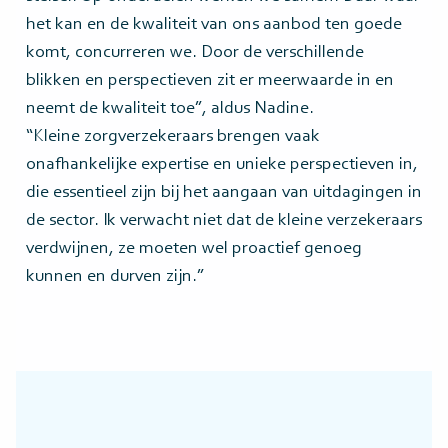
het kan en de kwaliteit van ons aanbod ten goede
komt, concurreren we. Door de verschillende
blikken en perspectieven zit er meerwaarde in en
neemt de kwaliteit toe”, aldus Nadine.
“Kleine zorgverzekeraars brengen vaak
onafhankelijke expertise en unieke perspectieven in,
die essentieel zijn bij het aangaan van uitdagingen in
de sector. Ik verwacht niet dat de kleine verzekeraars
verdwijnen, ze moeten wel proactief genoeg
kunnen en durven zijn.”