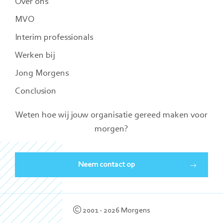
Over ons
MVO
Interim professionals
Werken bij
Jong Morgens
Conclusion
Weten hoe wij jouw organisatie gereed maken voor
morgen?
Neem contact op
2001 - 2026 Morgens