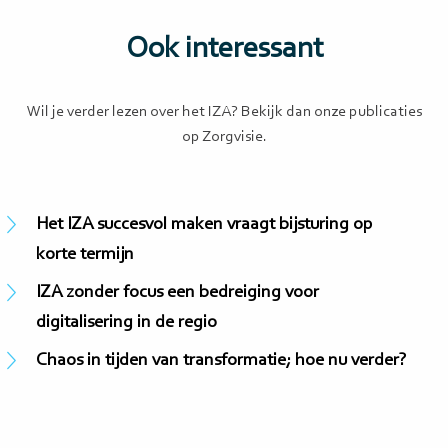
Ook interessant
Wil je verder lezen over het IZA? Bekijk dan onze publicaties
op Zorgvisie.
Het IZA succesvol maken vraagt bijsturing op
korte termijn
IZA zonder focus een bedreiging voor
digitalisering in de regio
Chaos in tijden van transformatie; hoe nu verder?