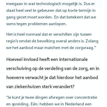
meegaan in wat technologisch mogelijk is. Dus er
staat heel veel te gebeuren dat op korte termijn in
gang gezet moet worden. En dat betekent dat we
soms tegen problemen aanlopen.
Het is heel normaal dat er verschillen zijn tussen
regio’s omdat de bevolking overal anders is. Zolang
we het aanbod maar matchen met de zorgvraag.”
Hoeveel invloed heeft een internationale
verschuiving op de verdeling van de zorg, en in
hoeverre verwacht je dat hierdoor het aanbod
van ziekenhuizen sterk verandert?
“Je kunt je twee dingen afvragen over concentratie
en spreiding. Eén: hebben we in Nederland een