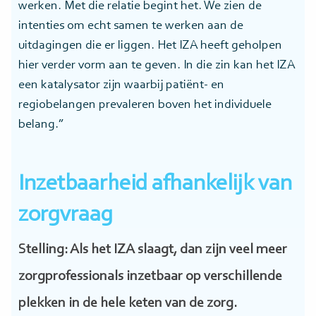
werken. Met die relatie begint het. We zien de
intenties om echt samen te werken aan de
uitdagingen die er liggen. Het IZA heeft geholpen
hier verder vorm aan te geven. In die zin kan het IZA
een katalysator zijn waarbij patiënt- en
regiobelangen prevaleren boven het individuele
belang.”
Inzetbaarheid afhankelijk van
zorgvraag
Stelling: Als het IZA slaagt, dan zijn veel meer
zorgprofessionals inzetbaar op verschillende
plekken in de hele keten van de zorg.