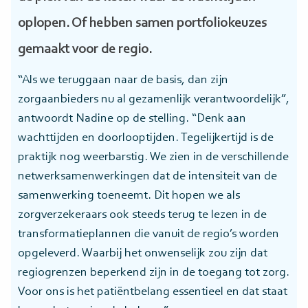
oplopen. Of hebben samen portfoliokeuzes
gemaakt voor de regio.
“Als we teruggaan naar de basis, dan zijn
zorgaanbieders nu al gezamenlijk verantwoordelijk”,
antwoordt Nadine op de stelling. “Denk aan
wachttijden en doorlooptijden. Tegelijkertijd is de
praktijk nog weerbarstig. We zien in de verschillende
netwerksamenwerkingen dat de intensiteit van de
samenwerking toeneemt. Dit hopen we als
zorgverzekeraars ook steeds terug te lezen in de
transformatieplannen die vanuit de regio’s worden
opgeleverd. Waarbij het onwenselijk zou zijn dat
regiogrenzen beperkend zijn in de toegang tot zorg.
Voor ons is het patiëntbelang essentieel en dat staat