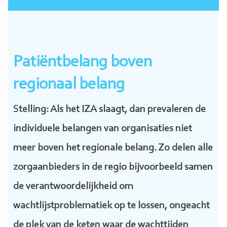
Patiëntbelang boven
regionaal belang
Stelling: Als het IZA slaagt, dan prevaleren de
individuele belangen van organisaties niet
meer boven het regionale belang. Zo delen alle
zorgaanbieders in de regio bijvoorbeeld samen
de verantwoordelijkheid om
wachtlijstproblematiek op te lossen, ongeacht
de plek van de keten waar de wachttijden