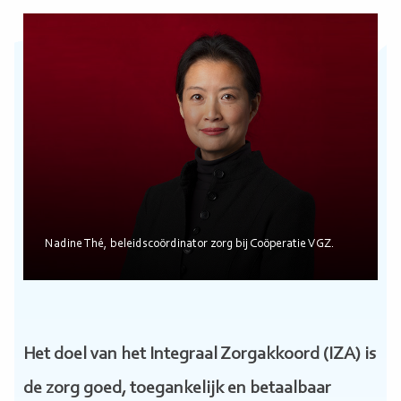
Nadine Thé, beleidscoördinator zorg bij Coöperatie VGZ.
Het doel van het Integraal Zorgakkoord (IZA) is
de zorg goed, toegankelijk en betaalbaar