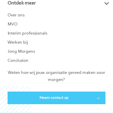
Ontdek meer
Over ons
MVO
Interim professionals
Werken bij
Jong Morgens
Conclusion
Weten hoe wij jouw organisatie gereed maken voor
morgen?
Neem contact op