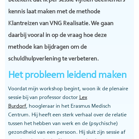
betekent dat ik per sessie vijftien deelnemers
kennis laat maken met de methode
Klantreizen van VNG Realisatie. We gaan
daarbij vooral in op de vraag hoe deze
methode kan bijdragen om de
schuldhulpverlening te verbeteren.
Het probleem leidend maken
Voordat mijn workshop begint, woon ik de plenaire
sessie bij van professor doctor
Lex
Burdorf
, hoogleraar in het Erasmus Medisch
Centrum. Hij heeft een sterk verhaal over de relatie
tussen het hebben van werk en de (psychische)
gezondheid van een persoon. Hij sluit zijn sessie af