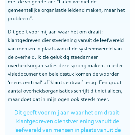
met de volgende zin: “Laten we niet de
gemeentelijke organisatie leidend maken, maar het
probleem”.
Dit geeft voor mij aan waar het om draait:
klantgedreven dienstverlening vanuit de leefwereld
van mensen in plaats vanuit de systeemwereld van
de overheid. Ik zie gelukkig steeds meer
overheidsorganisaties deze sprong maken. In ieder
visiedocument en beleidsstuk komen de woorden
‘mens centraal’ of ‘klant centraal’ terug. Een groot
aantal overheidsorganisaties schrijft dit niet alleen,
maar doet dat in mijn ogen ook steeds meer.
Dit geeft voor mij aan waar het om draait:
klantgedreven dienstverlening vanuit de
leefwereld van mensen in plaats vanuit de