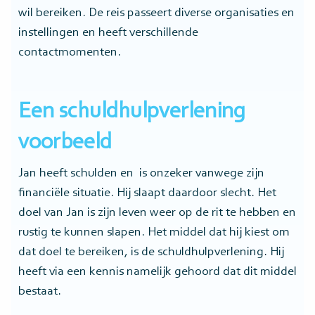
wil bereiken. De reis passeert diverse organisaties en
instellingen en heeft verschillende
contactmomenten.
Een schuldhulpverlening
voorbeeld
Jan heeft schulden en is onzeker vanwege zijn
financiële situatie. Hij slaapt daardoor slecht. Het
doel van Jan is zijn leven weer op de rit te hebben en
rustig te kunnen slapen. Het middel dat hij kiest om
dat doel te bereiken, is de schuldhulpverlening. Hij
heeft via een kennis namelijk gehoord dat dit middel
bestaat.