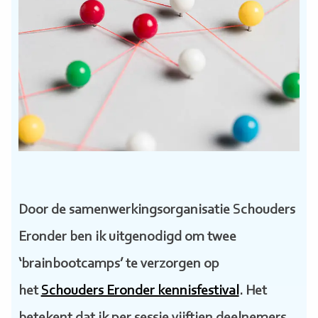
Door de samenwerkingsorganisatie Schouders
Eronder ben ik uitgenodigd om twee
‘brainbootcamps’ te verzorgen op
het
Schouders Eronder kennisfestival
. Het