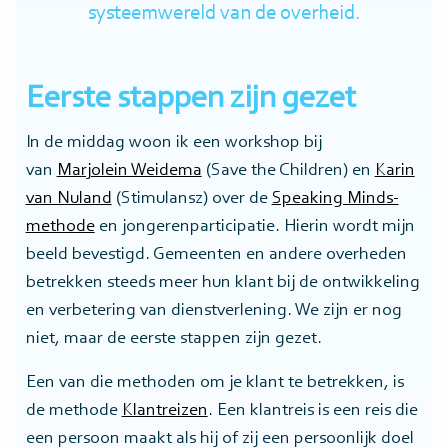
systeemwereld van de overheid.
Eerste stappen zijn gezet
In de middag woon ik een workshop bij
van
Marjolein Weidema
(Save the Children) en
Karin
van Nuland
(Stimulansz) over de
Speaking Minds-
methode
en jongerenparticipatie. Hierin wordt mijn
beeld bevestigd. Gemeenten en andere overheden
betrekken steeds meer hun klant bij de ontwikkeling
en verbetering van dienstverlening. We zijn er nog
niet, maar de eerste stappen zijn gezet.
Een van die methoden om je klant te betrekken, is
de methode
Klantreizen
. Een klantreis is een reis die
een persoon maakt als hij of zij een persoonlijk doel