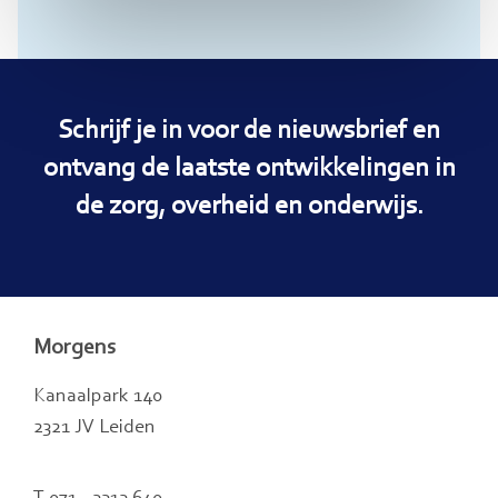
Schrijf je in voor de nieuwsbrief en
ontvang de laatste ontwikkelingen in
de zorg, overheid en onderwijs.
Morgens
Kanaalpark 140
2321 JV Leiden