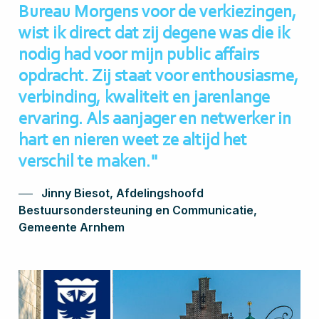
Bureau Morgens voor de verkiezingen,
wist ik direct dat zij degene was die ik
nodig had voor mijn public affairs
opdracht. Zij staat voor enthousiasme,
verbinding, kwaliteit en jarenlange
ervaring. Als aanjager en netwerker in
hart en nieren weet ze altijd het
verschil te maken."
Jinny Biesot, Afdelingshoofd
Bestuursondersteuning en Communicatie,
Gemeente Arnhem