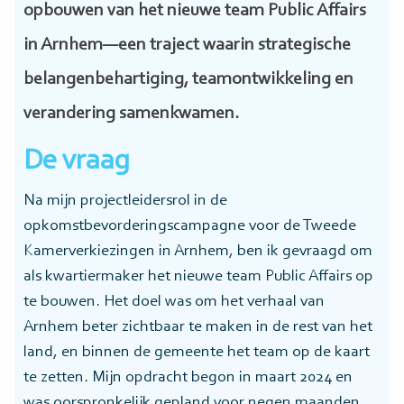
opbouwen van het nieuwe team Public Affairs
in Arnhem—een traject waarin strategische
belangenbehartiging, teamontwikkeling en
verandering samenkwamen.
De vraag
Na mijn projectleidersrol in de
opkomstbevorderingscampagne voor de Tweede
Kamerverkiezingen in Arnhem, ben ik gevraagd om
als kwartiermaker het nieuwe team Public Affairs op
te bouwen. Het doel was om het verhaal van
Arnhem beter zichtbaar te maken in de rest van het
land, en binnen de gemeente het team op de kaart
te zetten. Mijn opdracht begon in maart 2024 en
was oorspronkelijk gepland voor negen maanden.