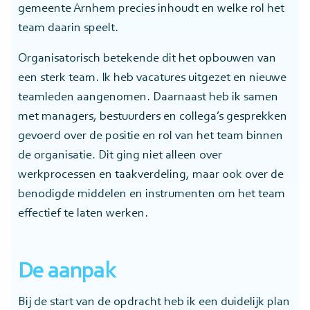
gemeente Arnhem precies inhoudt en welke rol het
team daarin speelt.
Organisatorisch betekende dit het opbouwen van
een sterk team. Ik heb vacatures uitgezet en nieuwe
teamleden aangenomen. Daarnaast heb ik samen
met managers, bestuurders en collega’s gesprekken
gevoerd over de positie en rol van het team binnen
de organisatie. Dit ging niet alleen over
werkprocessen en taakverdeling, maar ook over de
benodigde middelen en instrumenten om het team
effectief te laten werken.
De aanpak
Bij de start van de opdracht heb ik een duidelijk plan