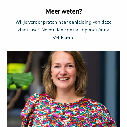
Meer weten?
Wil je verder praten naar aanleiding van deze
klantcase? Neem dan contact op met Anna
Veltkamp.
Lees
meer>