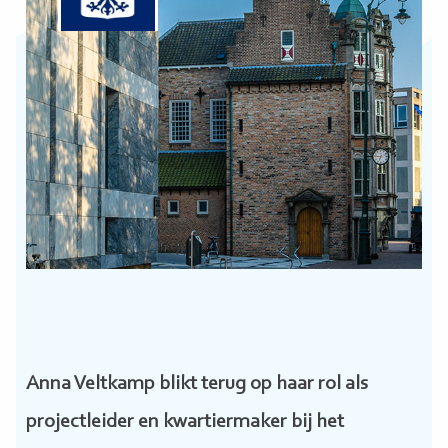
Anna Veltkamp blikt terug op haar rol als
projectleider en kwartiermaker bij het