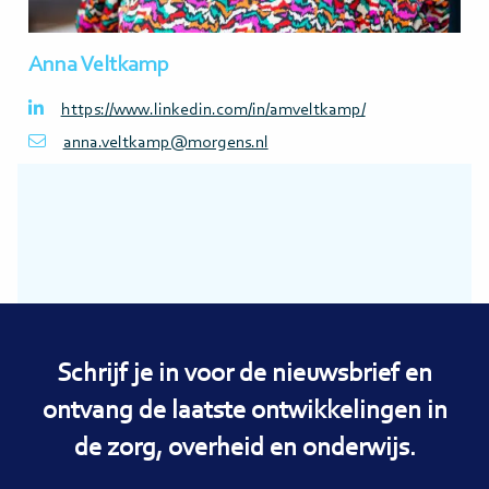
Anna Veltkamp
https://www.linkedin.com/in/amveltkamp/
anna.veltkamp@morgens.nl
Schrijf je in voor de nieuwsbrief en
ontvang de laatste ontwikkelingen in
de zorg, overheid en onderwijs.