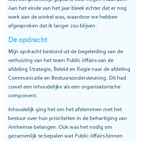
Aan het einde van het jaar bleek echter dat er nog
werk aan de winkel was, waardoor we hebben
afgesproken dat ik langer zou blijven.
De opdracht
Mijn opdracht bestond uit de begeleiding van de
verhuizing van het team Public Affairs van de
afdeling Strategie, Beleid en Regie naar de afdeling
Communicatie en Bestuursondersteuning. Dit had
zowel een inhoudelijke als een organisatorische
component.
Inhoudelijk ging het om het afstemmen met het
bestuur over hun prioriteiten in de behartiging van
Arnhemse belangen. Ook was het nodig om
gezamenlijk te bepalen wat Public Affairs binnen