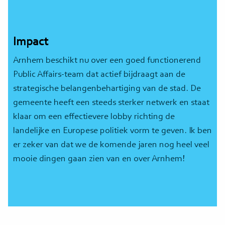
Impact
Arnhem beschikt nu over een goed functionerend
Public Affairs-team dat actief bijdraagt aan de
strategische belangenbehartiging van de stad. De
gemeente heeft een steeds sterker netwerk en staat
klaar om een effectievere lobby richting de
landelijke en Europese politiek vorm te geven. Ik ben
er zeker van dat we de komende jaren nog heel veel
mooie dingen gaan zien van en over Arnhem!