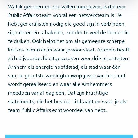
Wat ik gemeenten zou willen meegeven, is dat een
Public Affairs-team vooral een netwerkteam is. Je
hebt generalisten nodig die goed zijn in verbinden,
signaleren en schakelen, zonder te veel de inhoud in
te duiken. Ook helpt het om als gemeente scherpe
keuzes te maken in waar je voor staat. Arnhem heeft
zich bijvoorbeeld uitgesproken voor drie prioriteiten:
Arnhem als energie hoofdstad, als stad waar één
van de grootste woningbouwopgaves van het land
wordt gerealiseerd en waar alle Arnhemmers
meedoen vanaf dag één. Dat zijn krachtige
statements, die het bestuur uitdraagt en waar je als
team Public Affairs echt voordeel van hebt.