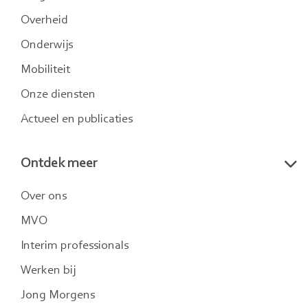
Overheid
Onderwijs
Mobiliteit
Onze diensten
Actueel en publicaties
Ontdek meer
Over ons
MVO
Interim professionals
Werken bij
Jong Morgens