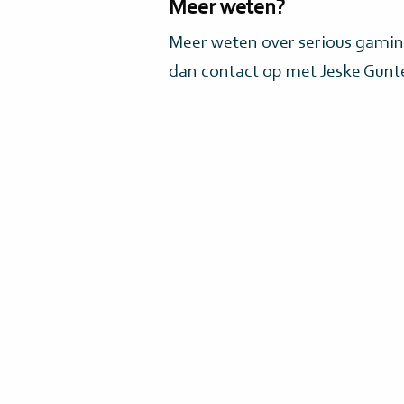
Meer weten?
Meer weten over serious gam
dan contact op met Jeske Gun