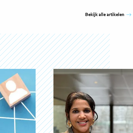
Bekijk alle artikelen
Lees
meer