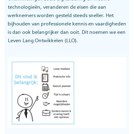
technologieën, veranderen de eisen die aan
werknemers worden gesteld steeds sneller. Het
bijhouden van professionele kennis en vaardigheden
is dan ook belangrijker dan ooit. Dit noemen we een
Leven Lang Ontwikkelen (LLO).