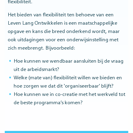
flexibiliteit.
Het bieden van flexibiliteit ten behoeve van een
Leven Lang Ontwikkelen is een maatschappelijke
opgave en kans die breed onderkend wordt, maar
ook uitdagingen voor een onderwijsinstelling met
zich meebrengt. Bijvoorbeeld:
Hoe kunnen we wendbaar aansluiten bij de vraag
uit de arbeidsmarkt?
Welke (mate van) flexibiliteit willen we bieden en
hoe zorgen we dat dit ‘organiseerbaar’ blijft?
Hoe kunnen we in co-creatie met het werkveld tot
de beste programma’s komen?