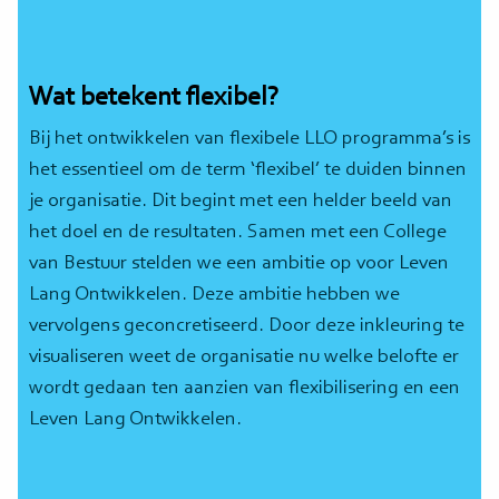
Wat betekent flexibel?
Bij het ontwikkelen van flexibele LLO programma’s is
het essentieel om de term ‘flexibel’ te duiden binnen
je organisatie. Dit begint met een helder beeld van
het doel en de resultaten. Samen met een College
van Bestuur stelden we een ambitie op voor Leven
Lang Ontwikkelen. Deze ambitie hebben we
vervolgens geconcretiseerd. Door deze inkleuring te
visualiseren weet de organisatie nu welke belofte er
wordt gedaan ten aanzien van flexibilisering en een
Leven Lang Ontwikkelen.