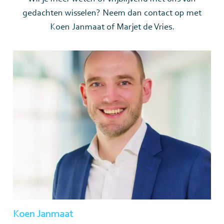
gedachten wisselen? Neem dan contact op met
Koen Janmaat of Marjet de Vries.
Lees
meer>
Koen Janmaat