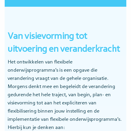
Van visievorming tot
uitvoering en veranderkracht
Het ontwikkelen van flexibele
onderwijsprogramma’s is een opgave die
verandering vraagt van de gehele organisatie.
Morgens denkt mee en begeleidt de verandering
gedurende het hele traject, van begin, plan- en
visievorming tot aan het expliciteren van
flexibilisering binnen jouw instelling en de
implementatie van flexibele onderwijsprogramma’s.
Hierbij kun je denken aan: