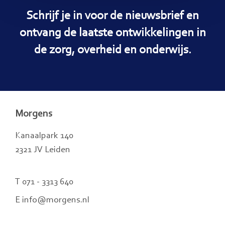
Schrijf je in voor de nieuwsbrief en
ontvang de laatste ontwikkelingen in
de zorg, overheid en onderwijs.
Morgens
Kanaalpark 140
2321 JV Leiden
T 071 - 3313 640
E info@morgens.nl