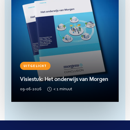
UITGELICHT
Visiestuk: Het onderwijs van Morgen
09-06-2026
< 1
minuut