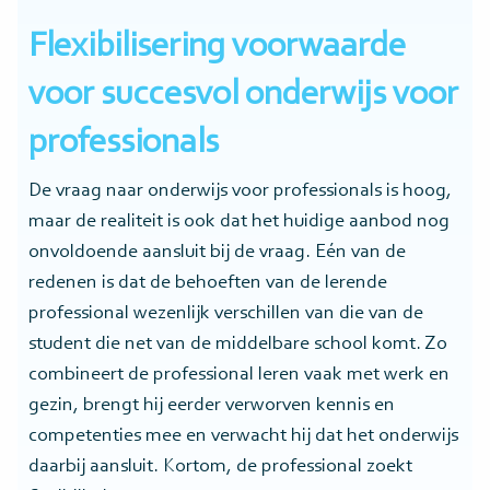
Flexibilisering voorwaarde
voor succesvol onderwijs voor
professionals
De vraag naar onderwijs voor professionals is hoog,
maar de realiteit is ook dat het huidige aanbod nog
onvoldoende aansluit bij de vraag. Eén van de
redenen is dat de behoeften van de lerende
professional wezenlijk verschillen van die van de
student die net van de middelbare school komt. Zo
combineert de professional leren vaak met werk en
gezin, brengt hij eerder verworven kennis en
competenties mee en verwacht hij dat het onderwijs
daarbij aansluit. Kortom, de professional zoekt