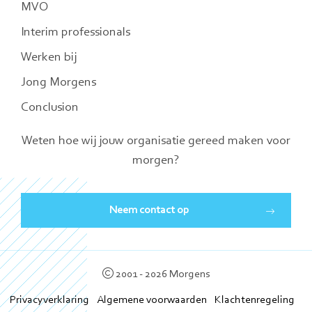
MVO
Interim professionals
Werken bij
Jong Morgens
Conclusion
Weten hoe wij jouw organisatie gereed maken voor
morgen?
Neem contact op
2001 - 2026 Morgens
Privacyverklaring
Algemene voorwaarden
Klachtenregeling