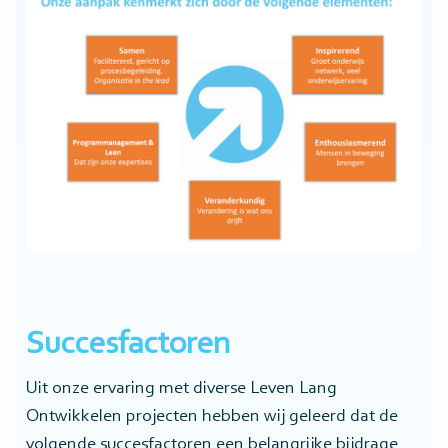
Succesfactoren
Uit onze ervaring met diverse Leven Lang
Ontwikkelen projecten hebben wij geleerd dat de
volgende succesfactoren een belangrijke bijdrage