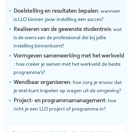
Doelstelling en resultaten bepalen
: wanneer
is LLO binnen jouw instelling een succes?
Realiseren van de gewenste studentreis
: wat
is de wens van de professional die bij jullie
instelling binnenkomt?
Vormgeven samenwerking met het werkveld
: hoe creëer je samen met het werkveld de beste
programma’s?
Wendbaar organiseren
: hoe zorg je ervoor dat
je snel kunt inspelen op vragen uit de omgeving?
Project- en programmamanagement
: hoe
richt je een LLO project of programma in?