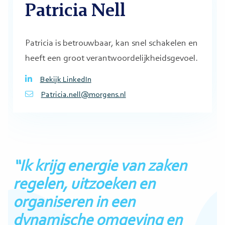
Patricia Nell
Patricia is betrouwbaar, kan snel schakelen en
heeft een groot verantwoordelijkheidsgevoel.
Bekijk LinkedIn
Patricia.nell@morgens.nl
“Ik krijg energie van zaken
regelen, uitzoeken en
organiseren in een
dynamische omgeving en