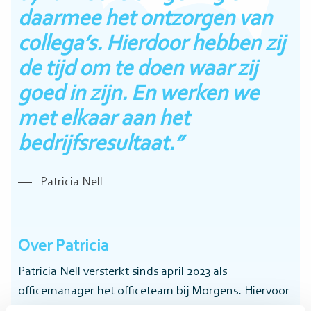
daarmee het ontzorgen van
collega’s. Hierdoor hebben zij
de tijd om te doen waar zij
goed in zijn. En werken we
met elkaar aan het
bedrijfsresultaat.”
Patricia Nell
Over Patricia
Patricia Nell versterkt sinds april 2023 als
officemanager het officeteam bij Morgens. Hiervoor