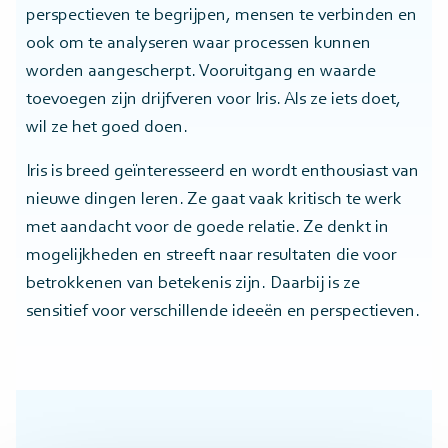
perspectieven te begrijpen, mensen te verbinden en
ook om te analyseren waar processen kunnen
worden aangescherpt. Vooruitgang en waarde
toevoegen zijn drijfveren voor Iris. Als ze iets doet,
wil ze het goed doen.
Iris is breed geïnteresseerd en wordt enthousiast van
nieuwe dingen leren. Ze gaat vaak kritisch te werk
met aandacht voor de goede relatie. Ze denkt in
mogelijkheden en streeft naar resultaten die voor
betrokkenen van betekenis zijn. Daarbij is ze
sensitief voor verschillende ideeën en perspectieven.