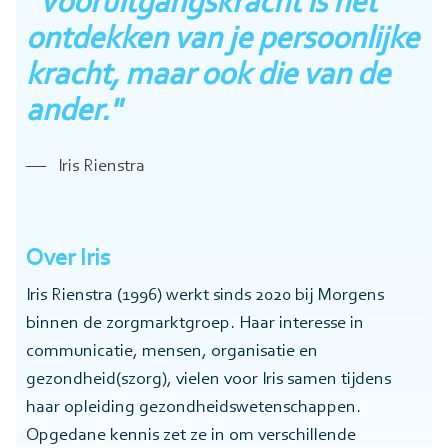
"Vooruitgangskracht is het
ontdekken van je persoonlijke
kracht, maar ook die van de
ander."
Iris Rienstra
Over Iris
Iris Rienstra (1996) werkt sinds 2020 bij Morgens
binnen de zorgmarktgroep. Haar interesse in
communicatie, mensen, organisatie en
gezondheid(szorg), vielen voor Iris samen tijdens
haar opleiding gezondheidswetenschappen.
Opgedane kennis zet ze in om verschillende