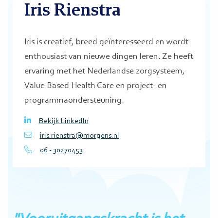
Iris Rienstra
Iris is creatief, breed geïnteresseerd en wordt
enthousiast van nieuwe dingen leren. Ze heeft
ervaring met het Nederlandse zorgsysteem,
Value Based Health Care en project- en
programmaondersteuning.
Bekijk LinkedIn
iris.rienstra@morgens.nl
06 - 30270453