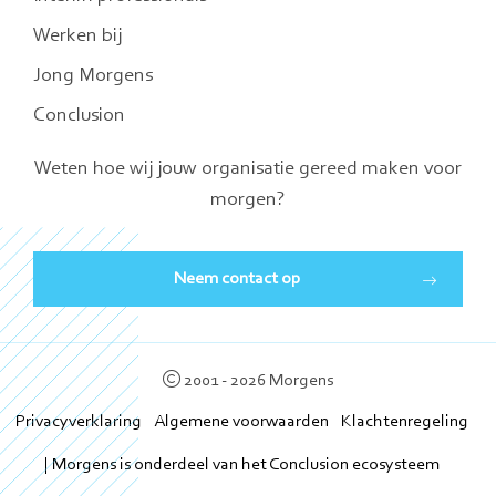
Werken bij
Jong Morgens
Conclusion
Weten hoe wij jouw organisatie gereed maken voor
morgen?
Neem contact op
2001 - 2026 Morgens
Privacyverklaring
Algemene voorwaarden
Klachtenregeling
| Morgens is onderdeel van het Conclusion ecosysteem