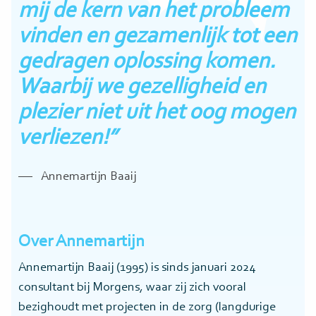
mij de kern van het probleem
vinden en gezamenlijk tot een
gedragen oplossing komen.
Waarbij we gezelligheid en
plezier niet uit het oog mogen
verliezen!”
Annemartijn Baaij
Over Annemartijn
Annemartijn Baaij (1995) is sinds januari 2024
consultant bij Morgens, waar zij zich vooral
bezighoudt met projecten in de zorg (langdurige