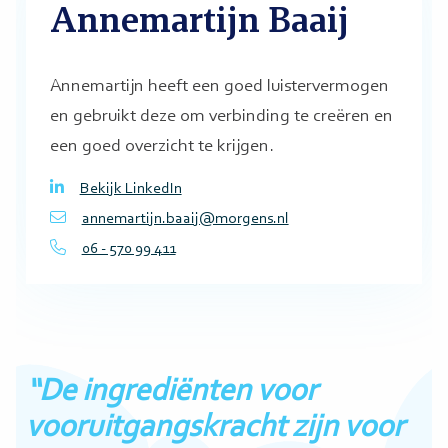
Annemartijn Baaij
Annemartijn heeft een goed luistervermogen
en gebruikt deze om verbinding te creëren en
een goed overzicht te krijgen.
Bekijk LinkedIn
annemartijn.baaij@morgens.nl
06 - 570 99 411
“De ingrediënten voor
vooruitgangskracht zijn voor