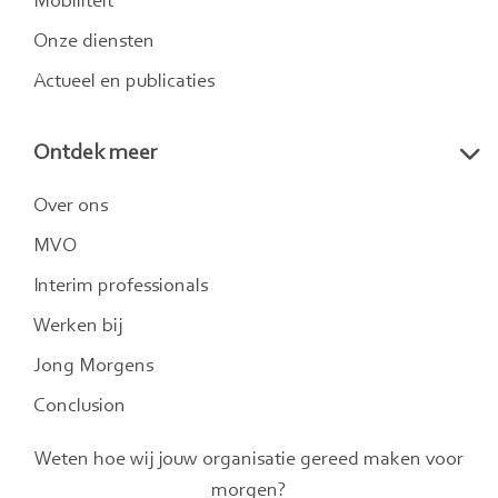
Mobiliteit
Onze diensten
Actueel en publicaties
Ontdek meer
Over ons
MVO
Interim professionals
Werken bij
Jong Morgens
Conclusion
Weten hoe wij jouw organisatie gereed maken voor
morgen?