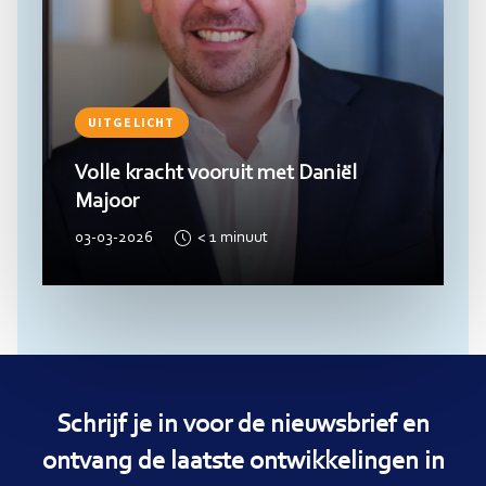
UITGELICHT
Volle kracht vooruit met Daniël
Majoor
03-03-2026
< 1
minuut
Schrijf je in voor de nieuwsbrief en
ontvang de laatste ontwikkelingen in