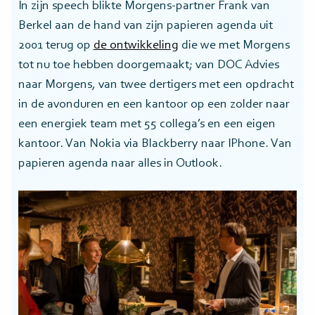
In zijn speech blikte Morgens-partner Frank van
Berkel aan de hand van zijn papieren agenda uit
2001 terug op
de ontwikkeling
die we met Morgens
tot nu toe hebben doorgemaakt; van DOC Advies
naar Morgens, van twee dertigers met een opdracht
in de avonduren en een kantoor op een zolder naar
een energiek team met 55 collega’s en een eigen
kantoor. Van Nokia via Blackberry naar IPhone. Van
papieren agenda naar alles in Outlook.