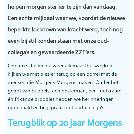
helpen morgen sterker te zijn dan vandaag.
Een echte mijlpaal waar we, voordat de nieuwe
beperkte lockdown van kracht werd, toch nog
even bij stil konden staan met onze oud-
collega’s en gewaardeerde ZZP’ers.
Ondanks dat we nu weer allemaal thuiswerken
kijken we met plezier terug op een borrel met de
mensen die Morgens Morgens maken. Onder het
genot van bubbels, een oesterman, een frietkraam
én frikandelbroodjes hebben we herinneringen
opgehaald en bijgepraat met oud-collega’s.
Terugblik op 20 jaar Morgens