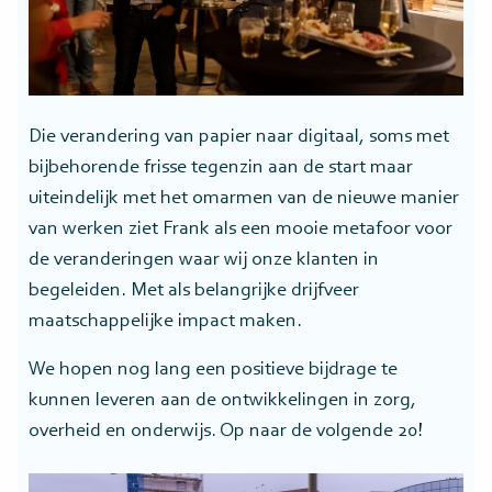
Die verandering van papier naar digitaal, soms met
bijbehorende frisse tegenzin aan de start maar
uiteindelijk met het omarmen van de nieuwe manier
van werken ziet Frank als een mooie metafoor voor
de veranderingen waar wij onze klanten in
begeleiden. Met als belangrijke drijfveer
maatschappelijke impact maken.
We hopen nog lang een positieve bijdrage te
kunnen leveren aan de ontwikkelingen in zorg,
overheid en onderwijs. Op naar de volgende 20!