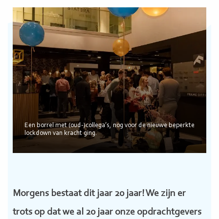
Een borrel met (oud-)collega’s, nog voor de nieuwe beperkte
lockdown van kracht ging.
Morgens bestaat dit jaar 20 jaar! We zijn er
trots op dat we al 20 jaar onze opdrachtgevers