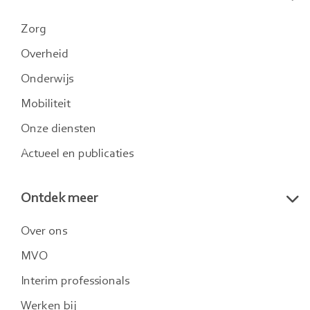
LinkedIn
Twitter
Instagram
Zorg
Overheid
Onderwijs
Mobiliteit
Onze diensten
Actueel en publicaties
Ontdek meer
Over ons
MVO
Interim professionals
Werken bij