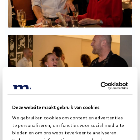
Deze website maakt gebruik van cookies
We gebruiken cookies om content en advertenties
te personaliseren, om functies voor social media te
bieden en om ons websiteverkeer te analyseren.